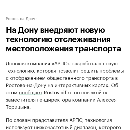
Ростов-на-Дону
На Дону внедряют новую
технологию отслеживания
местоположения транспорта
Донская компания «АРПС» разработала новую
технологию, которая позволит решить проблемы
с отображением общественного транспорта в
Ростове-на-Дону на интерактивных картах. Об
этом
сообщает
Rostov.aif.ru со ссылкой на
заместителя гендиректора компании Алексея
Торицына.
По словам представителя АРПС, технология
использует низкочастотный диапазон, которого