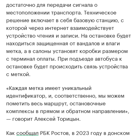
достаточно для передачи сигнала о
местоположении транспорта. Техническое
решение включает в себя базовую станцию, с
которой через интернет взаимодействует
устройство чтения и записи. На остановке будет
находиться защищенная от вандалов и влаги
метка, а в салоны установят коробки размером
с терминал оплаты. При подъезде автобуса к
остановке будет происходить связь устройства
с меткой.
«Каждая метка имеет уникальный
идентификатор, и, соответственно, мы можем
пометить весь маршрут, остановочные
комплексы в прямом и обратном направлении»,
— говорит Алексей Торицын.
Как
сообщал
РБК Ростов, в 2023 году в донском