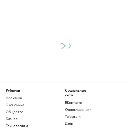
Рубрики
Социальные
сети
Политика
ВКонтакте
Экономика
Одноклассники
Общество
Telegram
Бизнес
Дзен
Технологии и
медиа