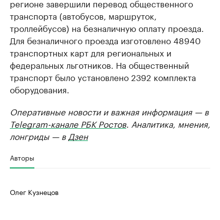
регионе завершили перевод общественного
транспорта (автобусов, маршруток,
троллейбусов) на безналичную оплату проезда.
Для безналичного проезда изготовлено 48940
транспортных карт для региональных и
федеральных льготников. На общественный
транспорт было установлено 2392 комплекта
оборудования.
Оперативные новости и важная информация — в
Telegram-канале РБК Ростов
. Аналитика, мнения,
лонгриды — в
Дзен
Авторы
Олег Кузнецов