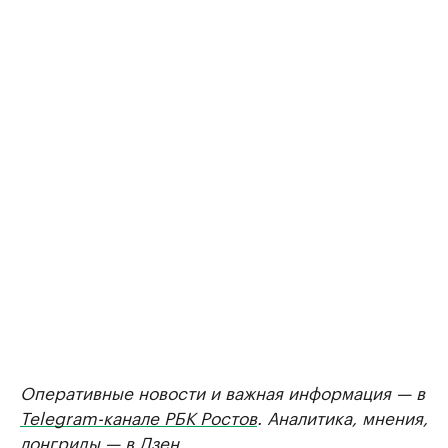
Оперативные новости и важная информация — в
Telegram-канале РБК Ростов
. Аналитика, мнения,
лонгриды — в
Дзен