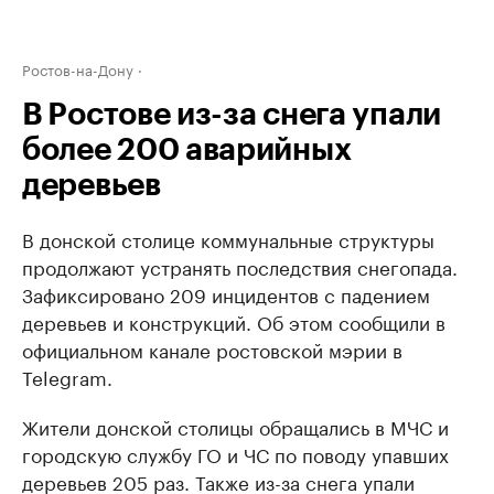
Ростов-на-Дону
В Ростове из-за снега упали
более 200 аварийных
деревьев
В донской столице коммунальные структуры
продолжают устранять последствия снегопада.
Зафиксировано 209 инцидентов с падением
деревьев и конструкций. Об этом сообщили в
официальном канале ростовской мэрии в
Telegram.
Жители донской столицы обращались в МЧС и
городскую службу ГО и ЧС по поводу упавших
деревьев 205 раз. Также из-за снега упали