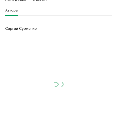
Авторы
Сергей Сурженко