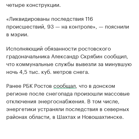
четыре конструкции.
«Ликвидированы последствия 116
происшествий, 93 — на контроле», — пояснили
в мэрии.
Исполняющий обязанности ростовского
градоначальника Александр Скрябин сообщил,
что коммунальные службы вывезли за минувшую
ночь 4,5 тыс. куб. метров снега.
Ранее РБК Ростов
сообщал
, что в донском
регионе после снегопада произошли массовые
отключения энергоснабжения. В том числе,
энергетики устраняли последствия в северных
районах области, в Шахтах и Новошахтинске.