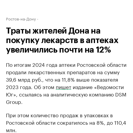
Ростов-на-Дону
Траты жителей Дона на
покупку лекарств в аптеках
увеличились почти на 12%
По итогам 2024 года аптеки Ростовской области
продали лекарственных препаратов на сумму
39,6 млрд руб., что на 11,8% выше показателя
2023 года. Об этом
пишет
издание «Ведомости
Юг», ссылаясь на аналитическую компанию DSM
Group.
При этом количество продаж в упаковках в
Ростовской области сократилось на 8%, до 110,4
млн.