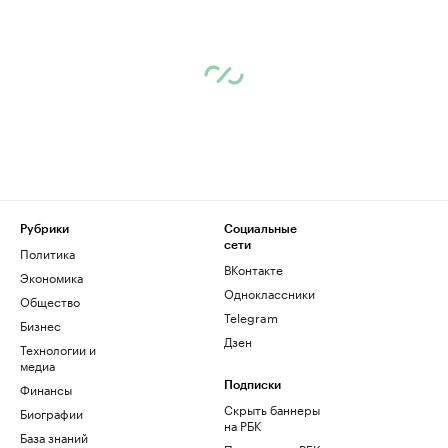
Рубрики
Социальные
сети
Политика
ВКонтакте
Экономика
Одноклассники
Общество
Telegram
Бизнес
Дзен
Технологии и
медиа
Финансы
Подписки
Скрыть баннеры
Биографии
на РБК
База знаний