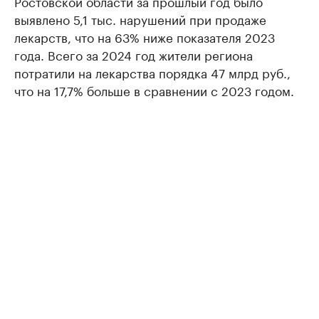
Ростовской области за прошлый год было
выявлено 5,1 тыс. нарушений при продаже
лекарств, что на 63% ниже показателя 2023
года. Всего за 2024 год жители региона
потратили на лекарства порядка 47 млрд руб.,
что на 17,7% больше в сравнении с 2023 годом.