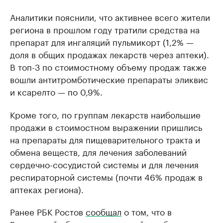
Аналитики пояснили, что активнее всего жители
региона в прошлом году тратили средства на
препарат для ингаляций пульмикорт (1,2% —
доля в общих продажах лекарств через аптеки).
В топ-3 по стоимостному объему продаж также
вошли антитромботические препараты эликвис
и ксарелто — по 0,9%.
Кроме того, по группам лекарств наибольшие
продажи в стоимостном выражении пришлись
на препараты для пищеварительного тракта и
обмена веществ, для лечения заболеваний
сердечно-сосудистой системы и для лечения
респираторной системы (почти 46% продаж в
аптеках региона).
Ранее РБК Ростов
сообщал
о том, что в