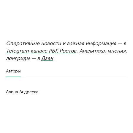
Оперативные новости и важная информация — в
Telegram-канале РБК Ростов
. Аналитика, мнения,
лонгриды — в
Дзен
Авторы
Алина Андреева