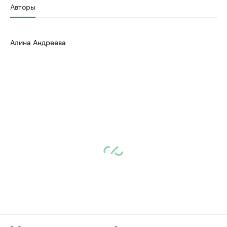
Авторы
Алина Андреева