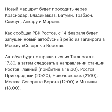
Новый маршрут будет проходить через
Краснодар, Владикавказ, Батуми, Трабзон,
Самсун, Анкару и Мерсин.
Как
сообщал
РБК Ростов, с 14 февраля будет
запущен новый автобусный рейс из Таганрога в
Москву «Северные Ворота».
Автобус будет отправляться из Таганрога в
17:30, а затем следовать в направлении станции
Ростов Главный (прибытие в 19:30), Ростов
Пригородный (20:20), Новочеркасск (21:10),
Москва Северные Ворота (12:00) и Мытищи
(13:00).