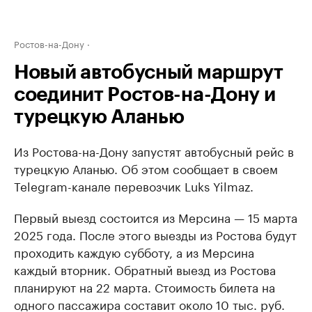
Ростов-на-Дону
Новый автобусный маршрут
соединит Ростов-на-Дону и
турецкую Аланью
Из Ростова-на-Дону запустят автобусный рейс в
турецкую Аланью. Об этом сообщает в своем
Telegram-канале перевозчик Luks Yilmaz.
Первый выезд состоится из Мерсина — 15 марта
2025 года. После этого выезды из Ростова будут
проходить каждую субботу, а из Мерсина
каждый вторник. Обратный выезд из Ростова
планируют на 22 марта. Стоимость билета на
одного пассажира составит около 10 тыс. руб.