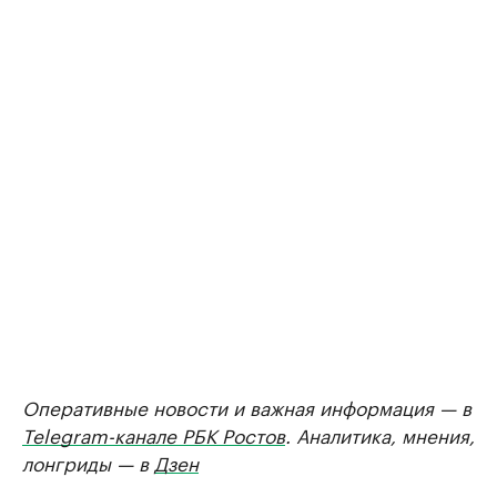
Оперативные новости и важная информация — в
Telegram-канале РБК Ростов
. Аналитика, мнения,
лонгриды — в
Дзен