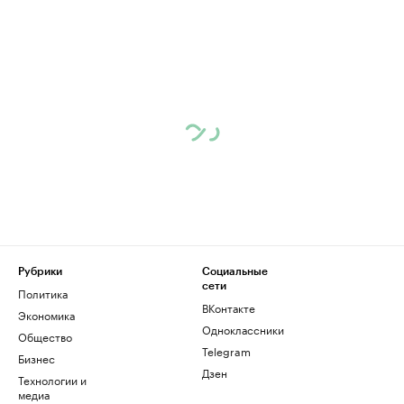
Рубрики
Социальные
сети
Политика
ВКонтакте
Экономика
Одноклассники
Общество
Telegram
Бизнес
Дзен
Технологии и
медиа