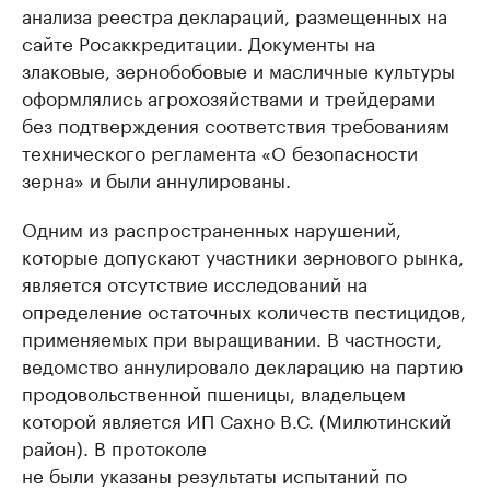
анализа реестра деклараций, размещенных на
сайте Росаккредитации. Документы на
злаковые, зернобобовые и масличные культуры
оформлялись агрохозяйствами и трейдерами
без подтверждения соответствия требованиям
технического регламента «О безопасности
зерна» и были аннулированы.
Одним из распространенных нарушений,
которые допускают участники зернового рынка,
является отсутствие исследований на
определение остаточных количеств пестицидов,
применяемых при выращивании. В частности,
ведомство аннулировало декларацию на партию
продовольственной пшеницы, владельцем
которой является ИП Сахно В.С. (Милютинский
район). В протоколе
не были указаны результаты испытаний по