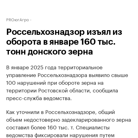
PROюгАгро
Россельхознадзор изъял из
оборота в январе 160 тыс.
тонн донского зерна
В январе 2025 года территориальное
управление Россельхознадзора выявило свыше
100 нарушений при обороте зерна на
территории Ростовской области, сообщила
пресс-служба ведомства.
Как уточнили в Россельхознадзоре, общий
объем недостоверно задекларированного зерна
составил более 160 тыс. т. Специалисты
ведомства фиксировали нарушения путем