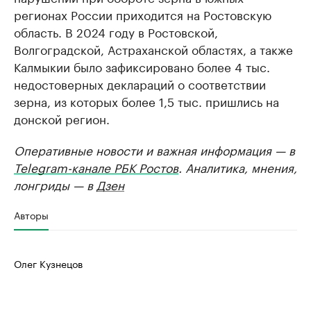
регионах России приходится на Ростовскую
область. В 2024 году в Ростовской,
Волгоградской, Астраханской областях, а также
Калмыкии было зафиксировано более 4 тыс.
недостоверных деклараций о соответствии
зерна, из которых более 1,5 тыс. пришлись на
донской регион.
Оперативные новости и важная информация — в
Telegram-канале РБК Ростов
. Аналитика, мнения,
лонгриды — в
Дзен
Авторы
Олег Кузнецов