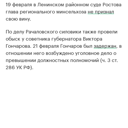
19 февраля в Ленинском районном суде Ростова
глава регионального минсельхоза
не признал
свою вину.
По делу Рачаловского силовики также провели
обыск у советника губернатора Виктора
Гончарова. 21 февраля Гончаров был
задержан
, в
отношении него возбуждено уголовное дело о
превышении должностных полномочий (ч. 3 ст.
286 УК РФ).