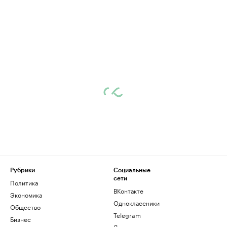
Рубрики
Социальные
сети
Политика
ВКонтакте
Экономика
Одноклассники
Общество
Telegram
Бизнес
Дзен