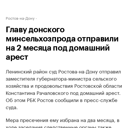
Ростов-на-Дону
Главу донского
минсельхозпрода отправили
на 2 месяца под домашний
арест
Ленинский район суд Ростова-на-Дону отправил
заместителя губернатора-министра сельского
хозяйства и продовольствия Ростовской области
Константина Рачаловского под домашний арест.
Об этом РБК Ростов сообщили в пресс-службе
суда.
Мера пресечения ему избрана на два месяца, в
ходе заседания следственные органы также