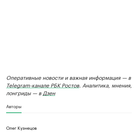
Оперативные новости и важная информация — в
Telegram-канале РБК Ростов
. Аналитика, мнения,
лонгриды — в
Дзен
Авторы
Олег Кузнецов