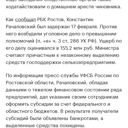
ходатайствовали о домашнем аресте чиновника.
Как
сообщал
РБК Ростов, Константин
Рачаловский был задержан 17 февраля. Против
него возбудили уголовное дело о превышении
полномочий (п. «е» ч. 3 ст. 286 УК РФ). Ущерб по
его делу оценивался в 155,2 млн руб. Министра
считают причастным к незаконному выделению
средств господдержки сельхозпредприятиям.
По информации пресс-службы УФСБ России по
Ростовской области, Рачаловский, обладая
данными о тяжелом финансовом состоянии ряда
предприятий, дал указание своим сотрудникам
оформить субсидии за счет федерального и
областного бюджетов. В результате получатели
субсидий были объявлены банкротами, а
выделенные средства похищены.