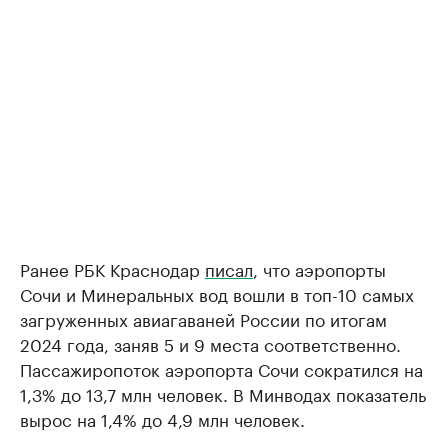
Ранее РБК Краснодар
писал
, что аэропорты
Сочи и Минеральных вод вошли в топ-10 самых
загруженных авиагаваней России по итогам
2024 года, заняв 5 и 9 места соответственно.
Пассажиропоток аэропорта Сочи сократился на
1,3% до 13,7 млн человек. В Минводах показатель
вырос на 1,4% до 4,9 млн человек.