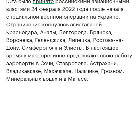
Юга было
принято
российскими авиационными
властями 24 февраля 2022 года после начала
специальной военной операции на Украине.
Ограничение коснулось авиагаваней
Краснодара, Анапы, Белгорода, Брянска,
Воронежа, Геленджика, Липецка, Ростова-на-
Дону, Симферополя и Элисты. В настоящее
время в макрорегионе продолжают свою работу
аэропорты в Сочи, Ставрополе, Астрахани,
Владикавказе, Махачкале, Нальчике, Грозном,
Минеральных водах и в Магасе.