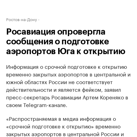
Ростов-на-Дону
Росавиация опровергла
сообщения о подготовке
аэропортов Юга к открытию
Информация о срочной подготовке к открытию
временно закрытых аэропортов в центральной и
южной областях России не соответствует
действительности и является фейком, заявил
пресс-секретарь Росавиации Артем Кореняко в
своем Telegram-канале.
«Распространяемая в медиа информация о
«срочной подготовке к открытию» временно
закрытых аэропортов в центральной России и