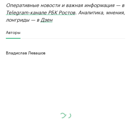
Оперативные новости и важная информация — в
Telegram-канале РБК Ростов
. Аналитика, мнения,
лонгриды — в
Дзен
Авторы
Владислав Левашов