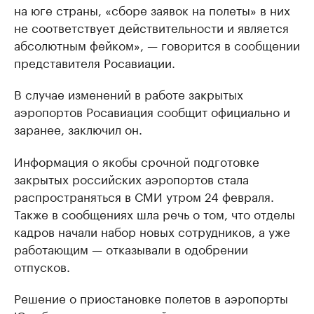
на юге страны, «сборе заявок на полеты» в них
не соответствует действительности и является
абсолютным фейком», — говорится в сообщении
представителя Росавиации.
В случае изменений в работе закрытых
аэропортов Росавиация сообщит официально и
заранее, заключил он.
Информация о якобы срочной подготовке
закрытых российских аэропортов стала
распространяться в СМИ утром 24 февраля.
Также в сообщениях шла речь о том, что отделы
кадров начали набор новых сотрудников, а уже
работающим — отказывали в одобрении
отпусков.
Решение о приостановке полетов в аэропорты