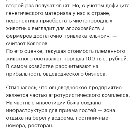
второй раз получат ягнят. Но, с учетом дефицита
генетического материала у нас в стране,
перспектива приобретать чистопородных
животных выглядит для агрохозяйств и
фермеров достаточно привлекательной», —
считает Колосов.
По его оценке, текущая стоимость племенного
животного составляет порядка 100 тыс. рублей.
В самом хозяйстве рассчитывают на
прибыльность овцеводческого бизнеса.
Отмечалось, что овцеводческое предприятие
является частью агротуристического комплекса.
На частные инвестиции была создана
инфраструктура для приема гостей — зона
отдыха на берегу водоема, гостиничные
номера, ресторан.