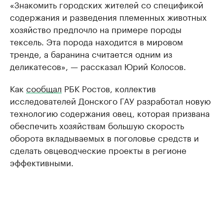
«Знакомить городских жителей со спецификой
содержания и разведения племенных животных
хозяйство предпочло на примере породы
тексель. Эта порода находится в мировом
тренде, а баранина считается одним из
деликатесов», — рассказал Юрий Колосов.
Как
сообщал
РБК Ростов, коллектив
исследователей Донского ГАУ разработал новую
технологию содержания овец, которая призвана
обеспечить хозяйствам большую скорость
оборота вкладываемых в поголовье средств и
сделать овцеводческие проекты в регионе
эффективными.