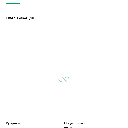
Олег Кузнецов
Рубрики
Социальные
сети