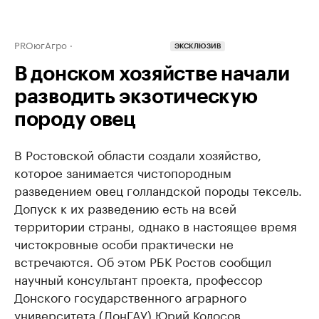
PROюгАгро
ЭКСКЛЮЗИВ
В донском хозяйстве начали
разводить экзотическую
породу овец
В Ростовской области создали хозяйство,
которое занимается чистопородным
разведением овец голландской породы тексель.
Допуск к их разведению есть на всей
территории страны, однако в настоящее время
чистокровные особи практически не
встречаются. Об этом РБК Ростов сообщил
научный консультант проекта, профессор
Донского государственного аграрного
университета (ДонГАУ) Юрий Колосов.