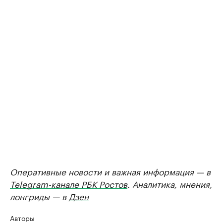
Оперативные новости и важная информация — в
Telegram-канале РБК Ростов
. Аналитика, мнения,
лонгриды — в
Дзен
Авторы