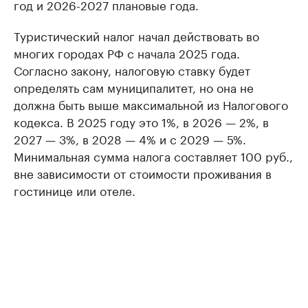
год и 2026-2027 плановые года.
Туристический налог начал действовать во
многих городах РФ с начала 2025 года.
Согласно закону, налоговую ставку будет
определять сам муниципалитет, но она не
должна быть выше максимальной из Налогового
кодекса. В 2025 году это 1%, в 2026 — 2%, в
2027 — 3%, в 2028 — 4% и с 2029 — 5%.
Минимальная сумма налога составляет 100 руб.,
вне зависимости от стоимости проживания в
гостинице или отеле.