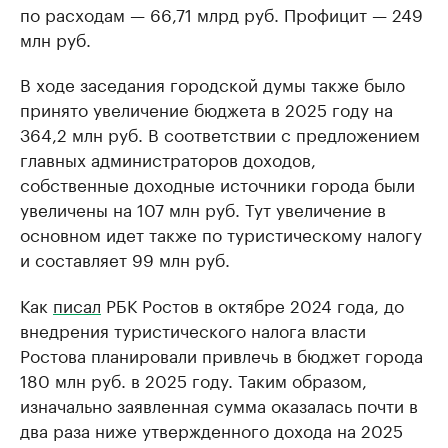
по расходам — 66,71 млрд руб. Профицит — 249
млн руб.
В ходе заседания городской думы также было
принято увеличение бюджета в 2025 году на
364,2 млн руб. В соответствии с предложением
главных администраторов доходов,
собственные доходные источники города были
увеличены на 107 млн руб. Тут увеличение в
основном идет также по туристическому налогу
и составляет 99 млн руб.
Как
писал
РБК Ростов в октябре 2024 года, до
внедрения туристического налога власти
Ростова планировали привлечь в бюджет города
180 млн руб. в 2025 году. Таким образом,
изначально заявленная сумма оказалась почти в
два раза ниже утвержденного дохода на 2025