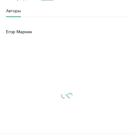
Авторы
Егор Маркин