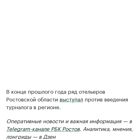
В конце прошлого года ряд отельеров
Ростовской области
выступал
против введения
турналога в регионе.
Оперативные новости и важная информация — в
Telegram-канале РБК Ростов
. Аналитика, мнения,
лонгриды — в
Дзен