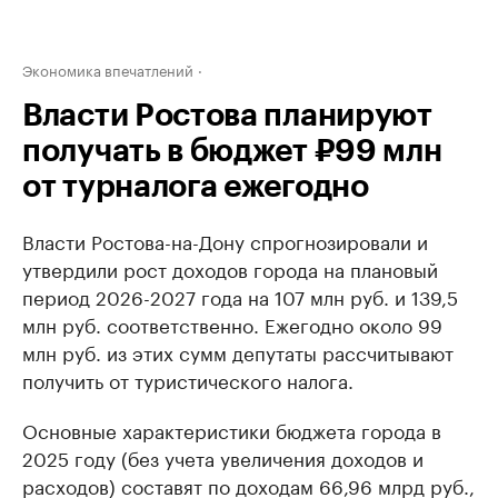
Экономика впечатлений
Власти Ростова планируют
получать в бюджет ₽99 млн
от турналога ежегодно
Власти Ростова-на-Дону спрогнозировали и
утвердили рост доходов города на плановый
период 2026-2027 года на 107 млн руб. и 139,5
млн руб. соответственно. Ежегодно около 99
млн руб. из этих сумм депутаты рассчитывают
получить от туристического налога.
Основные характеристики бюджета города в
2025 году (без учета увеличения доходов и
расходов) составят по доходам 66,96 млрд руб.,