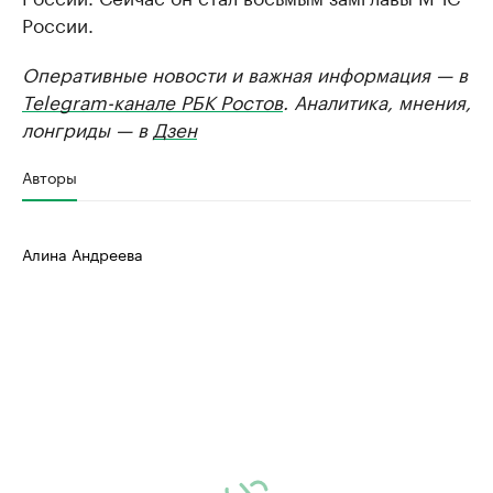
России.
Оперативные новости и важная информация — в
Telegram-канале РБК Ростов
. Аналитика, мнения,
лонгриды — в
Дзен
Авторы
Алина Андреева