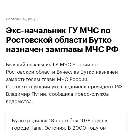
Ростов-на-Дону
Экс-начальник ГУ МЧС по
Ростовской области Бутко
назначен замглавы МЧС РФ
Бывший начальник ГУ МЧС России по
Ростовской области Вячеслав Бутко назначен
заместителем главы МЧС России.
Соответствующий указ подписал президент РФ
Владимир Путин, сообщила пресс-служба
ведомства.
Бутко родился 18 сентября 1978 года в
городе Тапа, Эстония. В 2000 году он