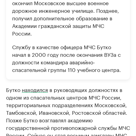
окончил Московское высшее военное
дорожное инженерное училище. Позднее,
получил дополнительное образование в
Академии гражданской защиты МЧС
России.
Службу в качестве офицера МЧС Бутко
начал в 2000 году после окончания ВУЗа с
должности командира аварийно-
спасательной группы 110 учебного центра.
Бутко
находился
в руководящих должностях в
одном из спасательных центров МЧС России,
территориальных подразделениях Московской,
Тамбовской, Ивановской, Ростовской областей.
Позже Бутко возглавлял академию
государственной противопожарной службы МЧС
России. Сейчас он стал восьмым замглавы МЧС