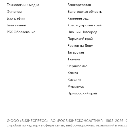
Технологии и медиа
Башкортостан
Финансы
Вологодская область
Биографии
Калининград
База знаний
Краснодарский край
РБК Образование
Нижний Новгород
Пермский край
Ростов-на-Дону
Татарстан
Тюмень
Черноземье
Кавказ
Карелия
Мурманск
Приморский край
© ООО «БИЗНЕСПРЕСС», АО «РОСБИЗНЕСКОНСАЛТИНГ», 1995–2026. Сообщ
службой по надзору в сфере связи, информационных технологий и масс