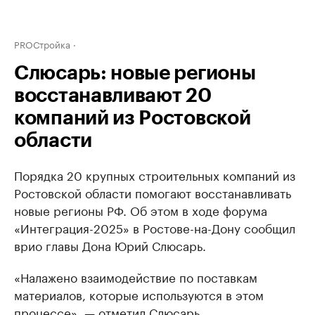
PROСтройка
Слюсарь: новые регионы
восстанавливают 20
компаний из Ростовской
области
Порядка 20 крупных строительных компаний из
Ростовской области помогают восстанавливать
новые регионы РФ. Об этом в ходе форума
«Интеграция-2025» в Ростове-на-Дону сообщил
врио главы Дона Юрий Слюсарь.
«Налажено взаимодействие по поставкам
материалов, которые используются в этом
процессе», — отметил Слюсарь.