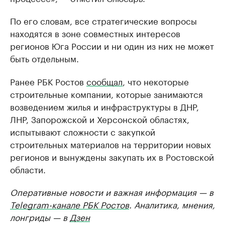
По его словам, все стратегические вопросы
находятся в зоне совместных интересов
регионов Юга России и ни один из них не может
быть отдельным.
Ранее РБК Ростов
сообщал
, что некоторые
строительные компании, которые занимаются
возведением жилья и инфраструктуры в ДНР,
ЛНР, Запорожской и Херсонской областях,
испытывают сложности с закупкой
строительных материалов на территории новых
регионов и вынуждены закупать их в Ростовской
области.
Оперативные новости и важная информация — в
Telegram-канале РБК Ростов
. Аналитика, мнения,
лонгриды — в
Дзен