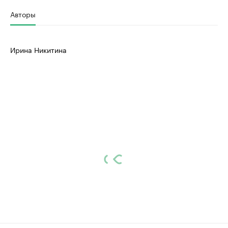
Авторы
Ирина Никитина