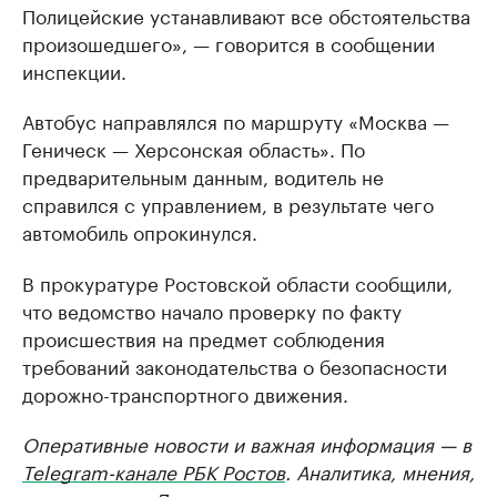
Полицейские устанавливают все обстоятельства
произошедшего», — говорится в сообщении
инспекции.
Автобус направлялся по маршруту «Москва —
Геническ — Херсонская область». По
предварительным данным, водитель не
справился с управлением, в результате чего
автомобиль опрокинулся.
В прокуратуре Ростовской области сообщили,
что ведомство начало проверку по факту
происшествия на предмет соблюдения
требований законодательства о безопасности
дорожно-транспортного движения.
Оперативные новости и важная информация — в
Telegram-канале РБК Ростов
. Аналитика, мнения,