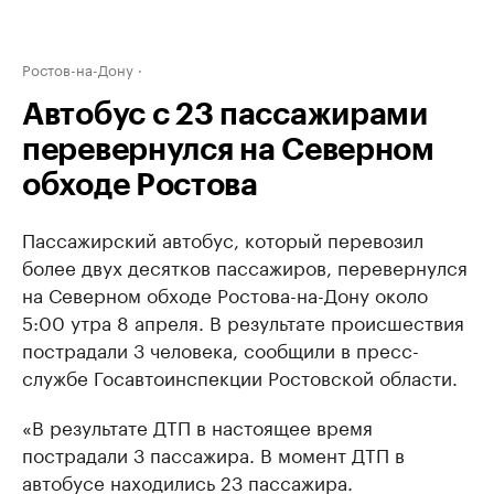
Ростов-на-Дону
Автобус с 23 пассажирами
перевернулся на Северном
обходе Ростова
Пассажирский автобус, который перевозил
более двух десятков пассажиров, перевернулся
на Северном обходе Ростова-на-Дону около
5:00 утра 8 апреля. В результате происшествия
пострадали 3 человека, сообщили в пресс-
службе Госавтоинспекции Ростовской области.
«В результате ДТП в настоящее время
пострадали 3 пассажира. В момент ДТП в
автобусе находились 23 пассажира.