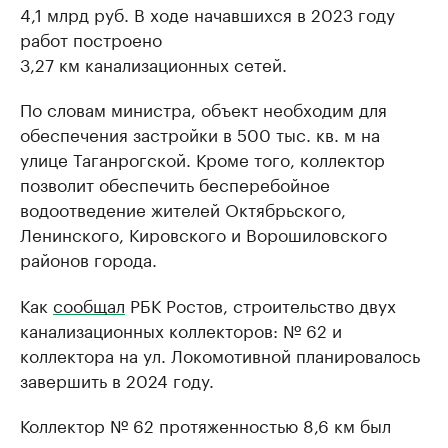
4,1 млрд руб. В ходе начавшихся в 2023 году
работ построено
3,27 км канализационных сетей.
По словам министра, объект необходим для
обеспечения застройки в 500 тыс. кв. м на
улице Таганрогской. Кроме того, коллектор
позволит обеспечить бесперебойное
водоотведение жителей Октябрьского,
Ленинского, Кировского и Ворошиловского
районов города.
Как
сообщал
РБК Ростов, строительство двух
канализационных коллекторов: № 62 и
коллектора на ул. Локомотивной планировалось
завершить в 2024 году.
Коллектор № 62 протяженностью 8,6 км был