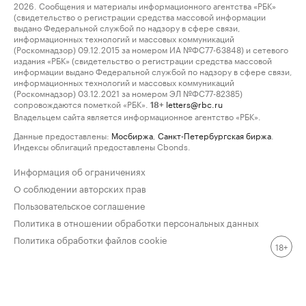
2026. Сообщения и материалы информационного агентства «РБК»
(свидетельство о регистрации средства массовой информации
выдано Федеральной службой по надзору в сфере связи,
информационных технологий и массовых коммуникаций
(Роскомнадзор) 09.12.2015 за номером ИА №ФС77-63848) и сетевого
издания «РБК» (свидетельство о регистрации средства массовой
информации выдано Федеральной службой по надзору в сфере связи,
информационных технологий и массовых коммуникаций
(Роскомнадзор) 03.12.2021 за номером ЭЛ №ФС77-82385)
сопровождаются пометкой «РБК».
letters@rbc.ru
18+
Владельцем сайта является информационное агентство «РБК».
Данные предоставлены:
Мосбиржа
,
Санкт-Петербургская биржа
.
Индексы облигаций предоставлены Cbonds.
Информация об ограничениях
О соблюдении авторских прав
Пользовательское соглашение
Политика в отношении обработки персональных данных
Политика обработки файлов cookie
18+