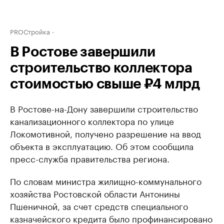
PROСтройка
В Ростове завершили
строительство коллектора
стоимостью свыше ₽4 млрд
В Ростове-на-Дону завершили строительство
канализационного коллектора по улице
Локомотивной, получено разрешение на ввод
объекта в эксплуатацию. Об этом сообщила
пресс-служба правительства региона.
По словам министра жилищно-коммунального
хозяйства Ростовской области Антонины
Пшеничной, за счет средств специального
казначейского кредита было профинансировано