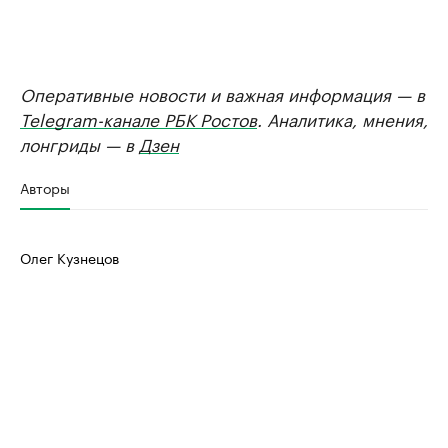
Оперативные новости и важная информация — в
Telegram-канале РБК Ростов
. Аналитика, мнения,
лонгриды — в
Дзен
Авторы
Олег Кузнецов