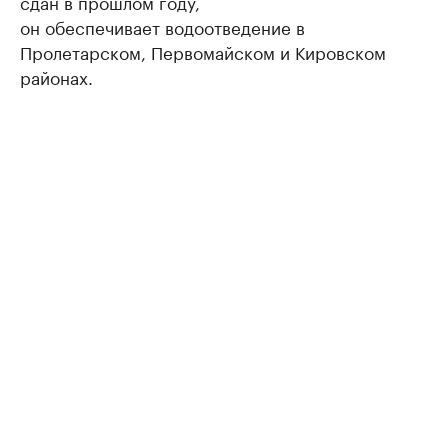
сдан в прошлом году,
он обеспечивает водоотведение в
Пролетарском, Первомайском и Кировском
районах.