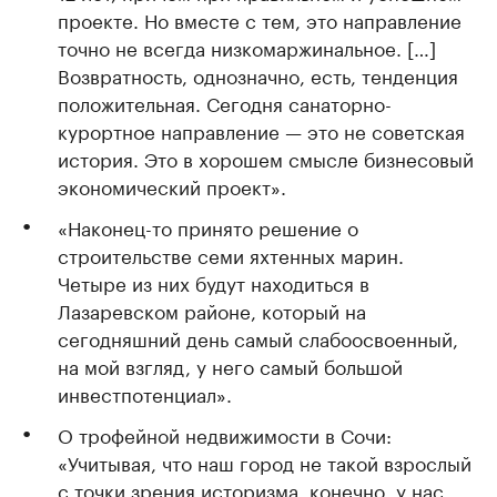
проекте. Но вместе с тем, это направление
точно не всегда низкомаржинальное. […]
Возвратность, однозначно, есть, тенденция
положительная. Сегодня санаторно-
курортное направление — это не советская
история. Это в хорошем смысле бизнесовый
экономический проект».
«Наконец-то принято решение о
строительстве семи яхтенных марин.
Четыре из них будут находиться в
Лазаревском районе, который на
сегодняшний день самый слабоосвоенный,
на мой взгляд, у него самый большой
инвестпотенциал».
О трофейной недвижимости в Сочи:
«Учитывая, что наш город не такой взрослый
с точки зрения историзма, конечно, у нас