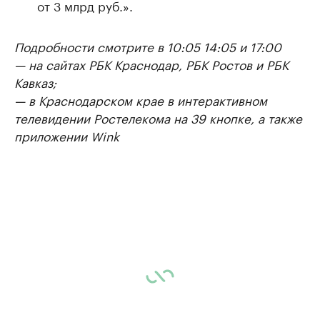
от 3 млрд руб.».
Подробности смотрите в 10:05 14:05 и 17:00
— на сайтах РБК Краснодар, РБК Ростов и РБК
Кавказ;
— в Краснодарском крае в интерактивном
телевидении Ростелекома на 39 кнопке, а также
приложении Wink