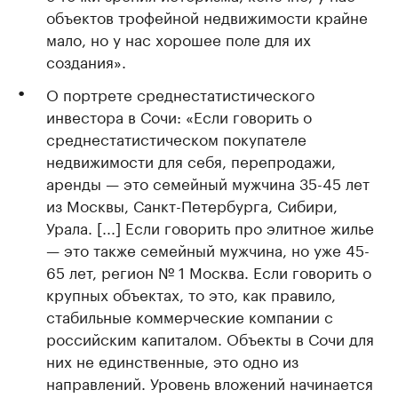
объектов трофейной недвижимости крайне
мало, но у нас хорошее поле для их
создания».
О портрете среднестатистического
инвестора в Сочи: «Если говорить о
среднестатистическом покупателе
недвижимости для себя, перепродажи,
аренды — это семейный мужчина 35-45 лет
из Москвы, Санкт-Петербурга, Сибири,
Урала. [...] Если говорить про элитное жилье
— это также семейный мужчина, но уже 45-
65 лет, регион № 1 Москва. Если говорить о
крупных объектах, то это, как правило,
стабильные коммерческие компании с
российским капиталом. Объекты в Сочи для
них не единственные, это одно из
направлений. Уровень вложений начинается