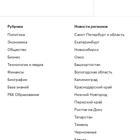
Рубрики
Новости регионов
Политика
Санкт-Петербург и область
Экономика
Екатеринбург
Общество
Новосибирск
Бизнес
Омск
Технологии и медиа
Башкортостан
Финансы
Вологодская область
Биографии
Калининград
База знаний
Краснодарский край
РБК Образование
Нижний Новгород
Пермский край
Ростов-на-Дону
Татарстан
Тюмень
Черноземье
Кавказ