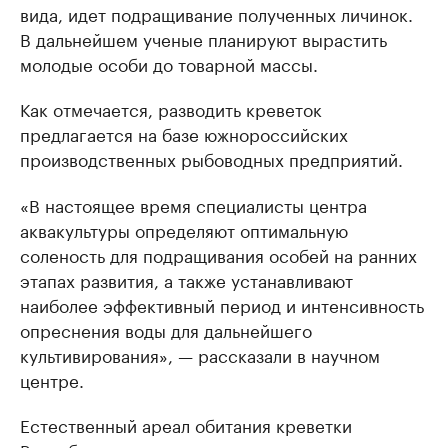
вида, идет подращивание полученных личинок.
В дальнейшем ученые планируют вырастить
молодые особи до товарной массы.
Как отмечается, разводить креветок
предлагается на базе южнороссийских
производственных рыбоводных предприятий.
«В настоящее время специалисты центра
аквакультуры определяют оптимальную
соленость для подращивания особей на ранних
этапах развития, а также устанавливают
наиболее эффективный период и интенсивность
опреснения воды для дальнейшего
культивирования», — рассказали в научном
центре.
Естественный ареал обитания креветки