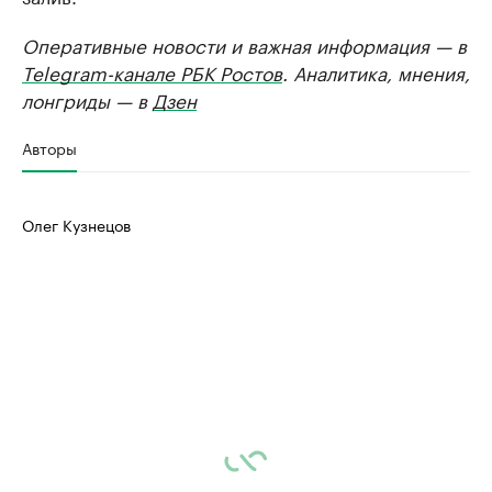
Оперативные новости и важная информация — в
Telegram-канале РБК Ростов
. Аналитика, мнения,
лонгриды — в
Дзен
Авторы
Олег Кузнецов