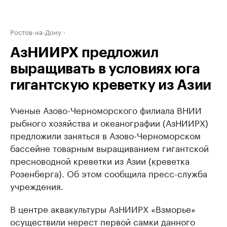
Ростов-на-Дону
АзНИИРХ предложил
выращивать в условиях юга
гигантскую креветку из Азии
Ученые Азово-Черноморского филиала ВНИИ
рыбного хозяйства и океанографии (АзНИИРХ)
предложили заняться в Азово-Черноморском
бассейне товарным выращиванием гигантской
пресноводной креветки из Азии (креветка
Розенберга). Об этом сообщила пресс-служба
учреждения.
В центре аквакультуры АзНИИРХ «Взморье»
осуществили нерест первой самки данного