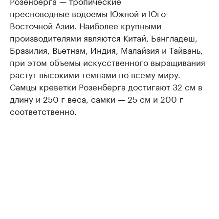
Розенберга — тропические
пресноводные водоемы Южной и Юго-
Восточной Азии. Наиболее крупными
производителями являются Китай, Бангладеш,
Бразилия, Вьетнам, Индия, Малайзия и Тайвань,
при этом объемы искусственного выращивания
растут высокими темпами по всему миру.
Самцы креветки Розенберга достигают 32 см в
длину и 250 г веса, самки — 25 см и 200 г
соответственно.