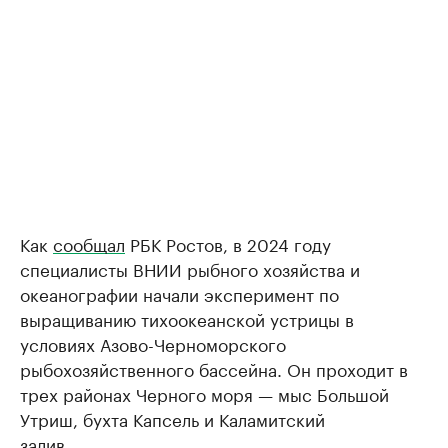
Как
сообщал
РБК Ростов, в 2024 году
специалисты ВНИИ рыбного хозяйства и
океанографии начали эксперимент по
выращиванию тихоокеанской устрицы в
условиях Азово-Черноморского
рыбохозяйственного бассейна. Он проходит в
трех районах Черного моря — мыс Большой
Утриш, бухта Капсель и Каламитский
залив.