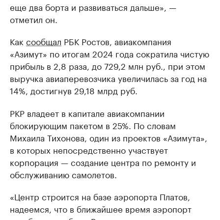
еще два борта и развиваться дальше», —
отметил он.
Как
сообщал
РБК Ростов, авиакомпания
«Азимут» по итогам 2024 года сократила чистую
прибыль в 2,8 раза, до 729,2 млн руб., при этом
выручка авиаперевозчика увеличилась за год на
14%, достигнув 29,18 млрд руб.
РКР владеет в капитале авиакомпании
блокирующим пакетом в 25%. По словам
Михаила Тихонова, один из проектов «Азимута»,
в которых непосредственно участвует
корпорация — создание центра по ремонту и
обслуживанию самолетов.
«Центр строится на базе аэропорта Платов,
надеемся, что в ближайшее время аэропорт