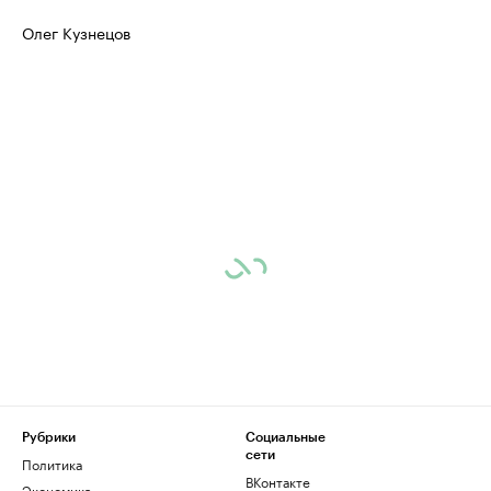
Олег Кузнецов
Рубрики
Социальные
сети
Политика
ВКонтакте
Экономика