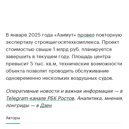
В январе 2025 года «Азимут»
провел
повторную
экспертизу строящегосятехкомплекса. Проект
стоимостью свыше 1 млрд руб. планируется
завершить в текущем году. Площадь центра
превысит 5 тыс. кв.м, технические возможности
объекта позволят проводить обслуживание
одновременно нескольких воздушных судов.
Оперативные новости и важная информация — в
Telegram-канале РБК Ростов
. Аналитика, мнения,
лонгриды — в
Дзен
Авторы