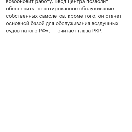
возобновит работу. Ввод центра позволит
обеспечить гарантированное обслуживание
собственных самолетов, кроме того, он станет
основной базой для обслуживания воздушных
судов на юге РФ», — считает глава РКР.