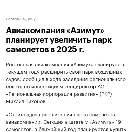
Ростов-на-Дону
Авиакомпания «Азимут»
планирует увеличить парк
самолетов в 2025 г.
Ростовская авиакомпания «Азимут» планирует в
текущем году расширить свой парк воздушных
судов, сообщил в ходе заседания регионального
совета по инвестициям гендиректор АО
«Региональная корпорация развития» (РКР)
Михаил Тихонов.
«Стоит задача расширения парка самолетов
авиакомпании. Сегодня в штате у «Азимута» 19
самолетов, в ближайший год планируется купить