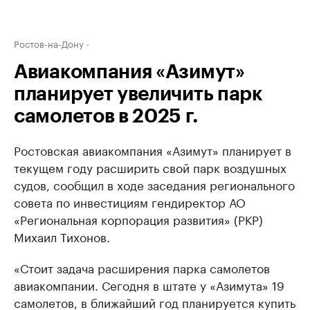
Ростов-на-Дону
Авиакомпания «Азимут»
планирует увеличить парк
самолетов в 2025 г.
Ростовская авиакомпания «Азимут» планирует в
текущем году расширить свой парк воздушных
судов, сообщил в ходе заседания регионального
совета по инвестициям гендиректор АО
«Региональная корпорация развития» (РКР)
Михаил Тихонов.
«Стоит задача расширения парка самолетов
авиакомпании. Сегодня в штате у «Азимута» 19
самолетов, в ближайший год планируется купить