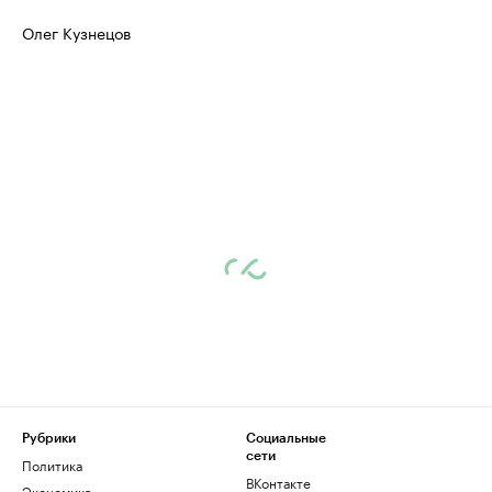
Олег Кузнецов
Рубрики
Социальные
сети
Политика
ВКонтакте
Экономика