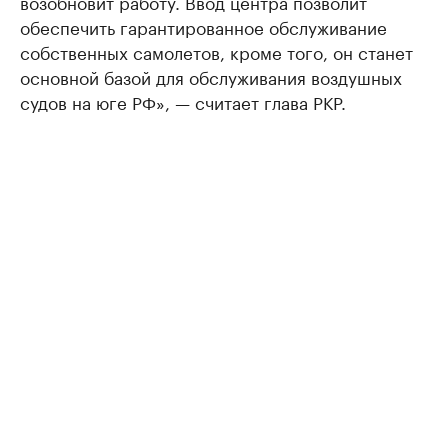
возобновит работу. Ввод центра позволит
обеспечить гарантированное обслуживание
собственных самолетов, кроме того, он станет
основной базой для обслуживания воздушных
судов на юге РФ», — считает глава РКР.