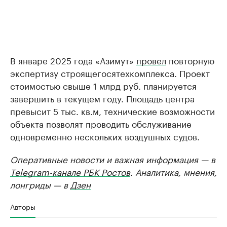
В январе 2025 года «Азимут»
провел
повторную
экспертизу строящегосятехкомплекса. Проект
стоимостью свыше 1 млрд руб. планируется
завершить в текущем году. Площадь центра
превысит 5 тыс. кв.м, технические возможности
объекта позволят проводить обслуживание
одновременно нескольких воздушных судов.
Оперативные новости и важная информация — в
Telegram-канале РБК Ростов
. Аналитика, мнения,
лонгриды — в
Дзен
Авторы