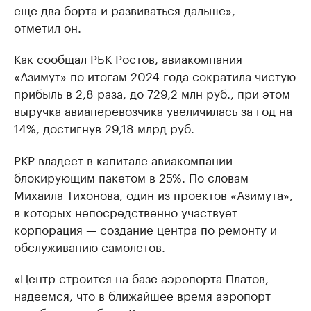
еще два борта и развиваться дальше», —
отметил он.
Как
сообщал
РБК Ростов, авиакомпания
«Азимут» по итогам 2024 года сократила чистую
прибыль в 2,8 раза, до 729,2 млн руб., при этом
выручка авиаперевозчика увеличилась за год на
14%, достигнув 29,18 млрд руб.
РКР владеет в капитале авиакомпании
блокирующим пакетом в 25%. По словам
Михаила Тихонова, один из проектов «Азимута»,
в которых непосредственно участвует
корпорация — создание центра по ремонту и
обслуживанию самолетов.
«Центр строится на базе аэропорта Платов,
надеемся, что в ближайшее время аэропорт