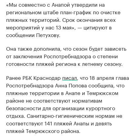
«Мы совместно с Анапой утвердили на
региональном штабе план-график по очистке
пляжных территорий. Срок окончания всех
мероприятий у нас 13 мая», — цитируют в
сообщении Петухову.
Она также дополнила, что сезон будет зависеть
от заключения Роспотребнадзора о степени
готовности пляжей региона к летнему сезону.
Ранее РБК Краснодар
писал
, что 18 апреля глава
Роспотребнадзора Анна Попова сообщила, что
пляжные территории в Анапе и Темрюкском
районе не соответствуют нормативам
безопасности для организации курортного
отдыха. Санитарно-гигиеническим нормам не
соответствуют 141 пляжей Анапы и девять
пляжей Темрюкского района.