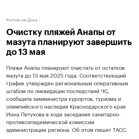
Ростов-на-Дону
Очистку пляжей Анапы от
мазута планируют завершить
до 13 мая
Пляжи Анапы планируют очистить от остатков
мазута до 13 мая 2025 года. Соответствующий
график утвержден региональным оперативным
штабом по ликвидации последствий ЧС,
сообщила замминистра курортов, туризма и
олимпийского наследия Краснодарского края
Инна Петухова в ходе заседания санитарно-
противоэпидемической комиссии
администрации региона. Об этом пишет ТАСС.