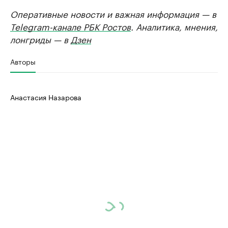
Оперативные новости и важная информация — в
Telegram-канале РБК Ростов
. Аналитика, мнения,
лонгриды — в
Дзен
Авторы
Анастасия Назарова