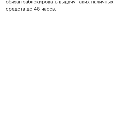
обязан заблокировать выдачу таких наличных
средств до 48 часов.