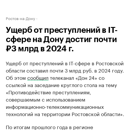
Ростов-на-Дону
Ущерб от преступлений в IT-
сфере на Дону достиг почти
₽3 млрд в 2024 г.
Ущерб от преступлений в IT-сфере в Ростовской
области составил почти 3 млрд руб. в 2024 году.
Об этом
сообщил
телеканал «Дон 24» со
ссылкой на заседание круглого стола на тему
«Противодействие преступлениям,
совершаемым с использованием
информационно-телекоммуникационных
технологий на территории Ростовской области».
По итогам прошлого года в регионе