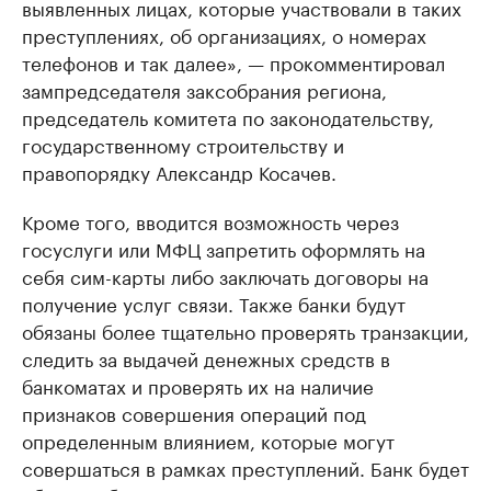
выявленных лицах, которые участвовали в таких
преступлениях, об организациях, о номерах
телефонов и так далее», — прокомментировал
зампредседателя заксобрания региона,
председатель комитета по законодательству,
государственному строительству и
правопорядку Александр Косачев.
Кроме того, вводится возможность через
госуслуги или МФЦ запретить оформлять на
себя сим-карты либо заключать договоры на
получение услуг связи. Также банки будут
обязаны более тщательно проверять транзакции,
следить за выдачей денежных средств в
банкоматах и проверять их на наличие
признаков совершения операций под
определенным влиянием, которые могут
совершаться в рамках преступлений. Банк будет