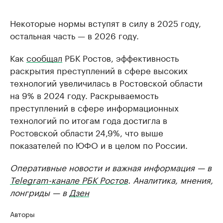
Некоторые нормы вступят в силу в 2025 году,
остальная часть — в 2026 году.
Как
сообщал
РБК Ростов, эффективность
раскрытия преступлений в сфере высоких
технологий увеличилась в Ростовской области
на 9% в 2024 году. Раскрываемость
преступлений в сфере информационных
технологий по итогам года достигла в
Ростовской области 24,9%, что выше
показателей по ЮФО и в целом по России.
Оперативные новости и важная информация — в
Telegram-канале РБК Ростов
. Аналитика, мнения,
лонгриды — в
Дзен
Авторы