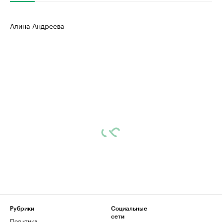
Алина Андреева
Рубрики
Социальные
сети
Политика