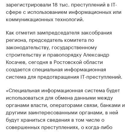
зарегистрировали 18 тыс. преступлений в IT-
сфере с использованием информационных или
коммуникационных технологий.
Как отметил зампредседателя заксобрания
региона, председатель комитета по
законодательству, государственному
строительству и правопорядку Александр
Косачев, сегодня в Ростовской области
создается специальная информационная
система для предотвращения IT-преступлений.
«Специальная информационная система будет
использоваться для обмена данными между
органами власти, операторами связи, банками и
другими заинтересованными органами, в ней
будут храниться сведения в том числе о
совершенных преступлениях, о когда-либо