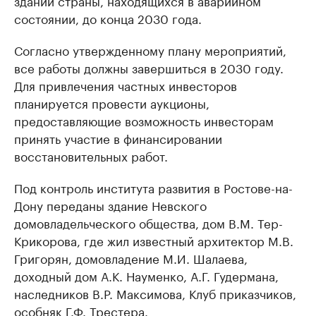
зданий страны, находящихся в аварийном
состоянии, до конца 2030 года.
Согласно утвержденному плану мероприятий,
все работы должны завершиться в 2030 году.
Для привлечения частных инвесторов
планируется провести аукционы,
предоставляющие возможность инвесторам
принять участие в финансировании
восстановительных работ.
Под контроль института развития в Ростове-на-
Дону переданы здание Невского
домовладельческого общества, дом В.М. Тер-
Крикорова, где жил известный архитектор М.В.
Григорян, домовладение М.И. Шалаева,
доходный дом А.К. Науменко, А.Г. Гудермана,
наследников В.Р. Максимова, Клуб приказчиков,
особняк Г.Ф. Трестера.