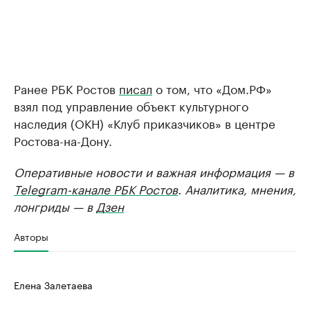
Ранее РБК Ростов
писал
о том, что «Дом.РФ»
взял под управление объект культурного
наследия (ОКН) «Клуб приказчиков» в центре
Ростова-на-Дону.
Оперативные новости и важная информация — в
Telegram-канале РБК Ростов
. Аналитика, мнения,
лонгриды — в
Дзен
Авторы
Елена Залетаева