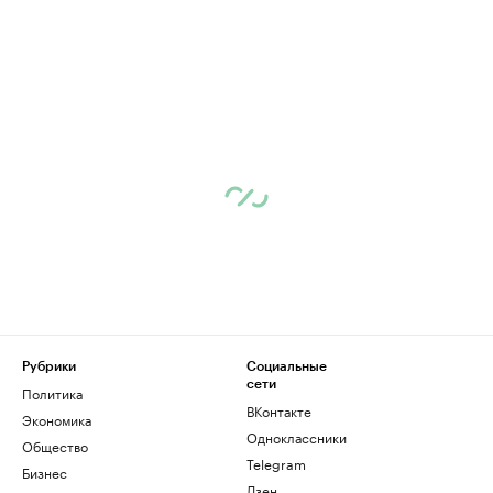
Рубрики
Социальные
сети
Политика
ВКонтакте
Экономика
Одноклассники
Общество
Telegram
Бизнес
Дзен