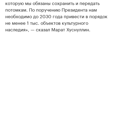
которую мы обязаны сохранить и передать
потомкам. По поручению Президента нам
необходимо до 2030 года привести в порядок
не менее 1 тыс. объектов культурного
наследия», — сказал Марат Хуснуллин.