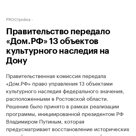
PROСтройка
Правительство передало
«Дом.РФ» 13 объектов
культурного наследия на
Дону
Правительственная комиссия передала
«Дом.РФ» право управления 13 объектами
культурного наследия федерального значения,
расположенными в Ростовской области.
Решение было принято в рамках реализации
программы, инициированной президентом РФ
Владимиром Путиным, которая
предусматривает восстановление исторических