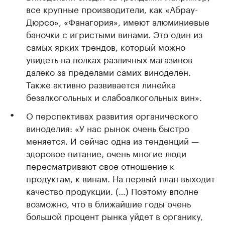
все крупные производители, как «Абрау-
Дюрсо», «Фанагория», имеют алюминиевые
баночки с игристыми винами. Это один из
самых ярких трендов, который можно
увидеть на полках различных магазинов
далеко за пределами самих виноделен.
Также активно развивается линейка
безалкогольных и слабоалкогольных вин».
О перспективах развития органического
виноделия: «У нас рынок очень быстро
меняется. И сейчас одна из тенденций —
здоровое питание, очень многие люди
пересматривают свое отношение к
продуктам, к винам. На первый план выходит
качество продукции. (…) Поэтому вполне
возможно, что в ближайшие годы очень
большой процент рынка уйдет в органику,