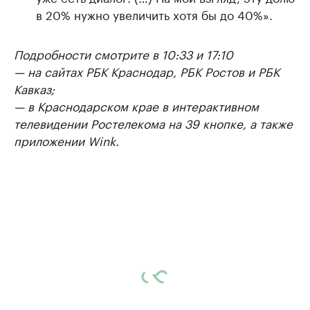
в 20% нужно увеличить хотя бы до 40%».
Подробности смотрите в 10:33 и 17:10
— на сайтах РБК Краснодар, РБК Ростов и РБК
Кавказ;
— в Краснодарском крае в интерактивном
телевидении Ростелекома на 39 кнопке, а также
приложении Wink.