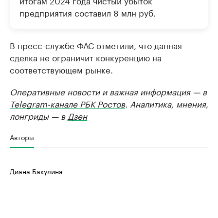
итогам 2024 года чистый убыток
предприятия составил 8 млн руб.
В пресс-службе ФАС отметили, что данная
сделка не ограничит конкуренцию на
соответствующем рынке.
Оперативные новости и важная информация — в
Telegram-канале РБК Ростов
. Аналитика, мнения,
лонгриды — в
Дзен
Авторы
Диана Бакулина