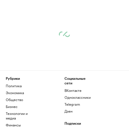
Рубрики
Социальные
сети
Политика
ВКонтакте
Экономика
Одноклассники
Общество
Telegram
Бизнес
Дзен
Технологии и
медиа
Финансы
Подписки