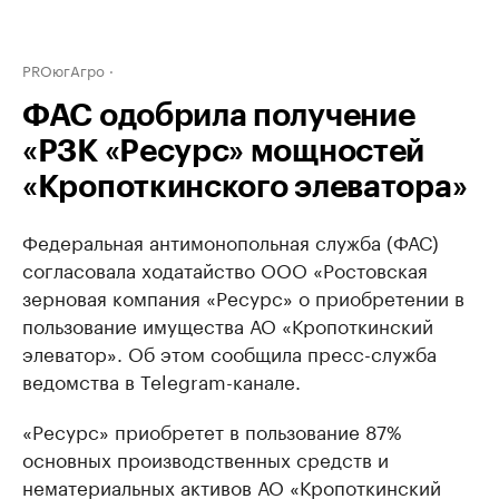
PROюгАгро
ФАС одобрила получение
«РЗК «Ресурс» мощностей
«Кропоткинского элеватора»
Федеральная антимонопольная служба (ФАС)
согласовала ходатайство ООО «Ростовская
зерновая компания «Ресурс» о приобретении в
пользование имущества АО «Кропоткинский
элеватор». Об этом сообщила пресс-служба
ведомства в Telegram-канале.
«Ресурс» приобретет в пользование 87%
основных производственных средств и
нематериальных активов АО «Кропоткинский