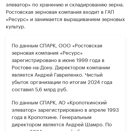
элеватор» по хранению и складированию зерна.
Ростовская зерновая компания входит в ГАП
«Ресурс» и занимается выращиванием зерновых
культур.
По данным СПАРК, ООО «Ростовская
зерновая компания «Ресурс»
зарегистрировано в июне 1999 года в
Ростове-на-Дону. Директором компании
является Андрей Гавриленко. Чистый
убыток организации по итогам 2024 года
составил 5,6 млрд руб.
По данным СПАРК, АО «Кропоткинский
элеватор» зарегистрировано в апреле 1993
года в Кропоткине. Генеральным
директором является Андрей Шамро. По