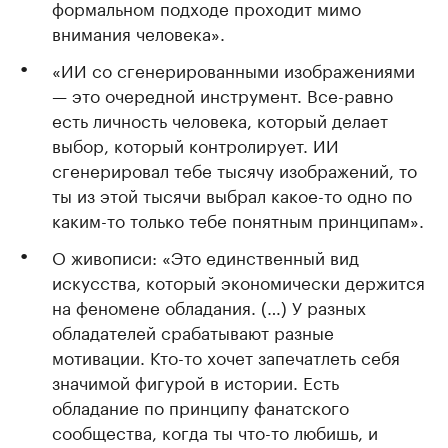
формальном подходе проходит мимо
внимания человека».
«ИИ со сгенерированными изображениями
— это очередной инструмент. Все-равно
есть личность человека, который делает
выбор, который контролирует. ИИ
сгенерировал тебе тысячу изображений, то
ты из этой тысячи выбрал какое-то одно по
каким-то только тебе понятным принципам».
О живописи: «Это единственный вид
искусства, который экономически держится
на феномене обладания. (…) У разных
обладателей срабатывают разные
мотивации. Кто-то хочет запечатлеть себя
значимой фигурой в истории. Есть
обладание по принципу фанатского
сообщества, когда ты что-то любишь, и