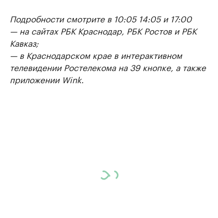
Подробности смотрите в 10:05 14:05 и 17:00
— на сайтах РБК Краснодар, РБК Ростов и РБК
Кавказ;
— в Краснодарском крае в интерактивном
телевидении Ростелекома на 39 кнопке, а также
приложении Wink.