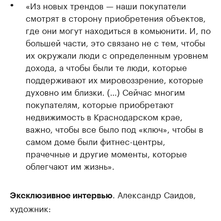
«Из новых трендов — наши покупатели
смотрят в сторону приобретения объектов,
где они могут находиться в комьюнити. И, по
большей части, это связано не с тем, чтобы
их окружали люди с определенным уровнем
дохода, а чтобы были те люди, которые
поддерживают их мировоззрение, которые
духовно им близки. (…) Сейчас многим
покупателям, которые приобретают
недвижимость в Краснодарском крае,
важно, чтобы все было под «ключ», чтобы в
самом доме были фитнес-центры,
прачечные и другие моменты, которые
облегчают им жизнь».
. Александр Саидов,
Эксклюзивное интервью
художник: