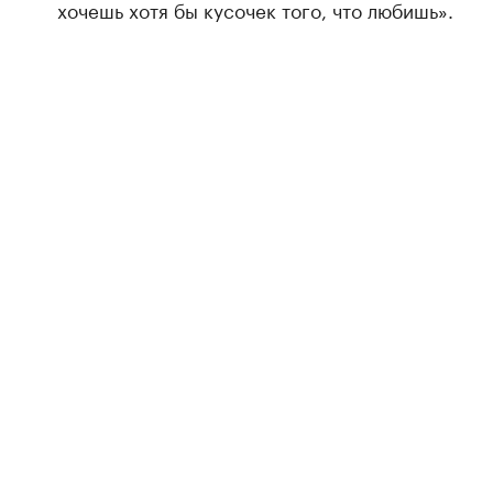
хочешь хотя бы кусочек того, что любишь».