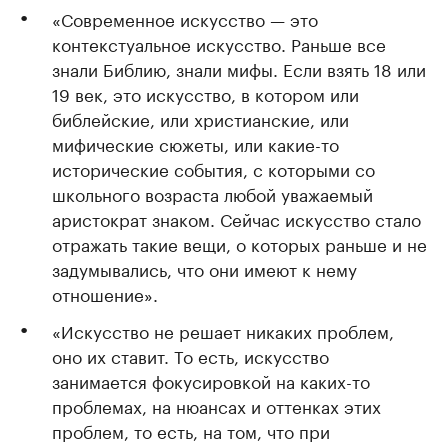
«Современное искусство — это
контекстуальное искусство. Раньше все
знали Библию, знали мифы. Если взять 18 или
19 век, это искусство, в котором или
библейские, или христианские, или
мифические сюжеты, или какие-то
исторические события, с которыми со
школьного возраста любой уважаемый
аристократ знаком. Сейчас искусство стало
отражать такие вещи, о которых раньше и не
задумывались, что они имеют к нему
отношение».
«Искусство не решает никаких проблем,
оно их ставит. То есть, искусство
занимается фокусировкой на каких-то
проблемах, на нюансах и оттенках этих
проблем, то есть, на том, что при