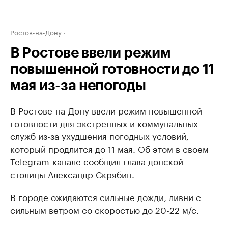
Ростов-на-Дону
В Ростове ввели режим
повышенной готовности до 11
мая из-за непогоды
В Ростове-на-Дону ввели режим повышенной
готовности для экстренных и коммунальных
служб из-за ухудшения погодных условий,
который продлится до 11 мая. Об этом в своем
Telegram-канале сообщил глава донской
столицы Александр Скрябин.
В городе ожидаются сильные дожди, ливни с
сильным ветром со скоростью до 20-22 м/с.