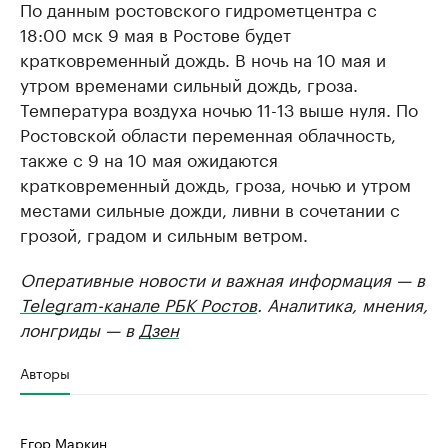
По данным ростовского гидрометцентра с
18:00 мск 9 мая в Ростове будет
кратковременный дождь. В ночь на 10 мая и
утром временами сильный дождь, гроза.
Температура воздуха ночью 11-13 выше нуля. По
Ростовской области переменная облачность,
также с 9 на 10 мая ожидаются
кратковременный дождь, гроза, ночью и утром
местами сильные дожди, ливни в сочетании с
грозой, градом и сильным ветром.
Оперативные новости и важная информация — в
Telegram-канале РБК Ростов
. Аналитика, мнения,
лонгриды — в
Дзен
Авторы
Егор Маркин