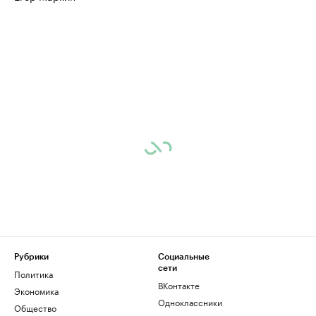
Рубрики
Социальные
сети
Политика
ВКонтакте
Экономика
Одноклассники
Общество