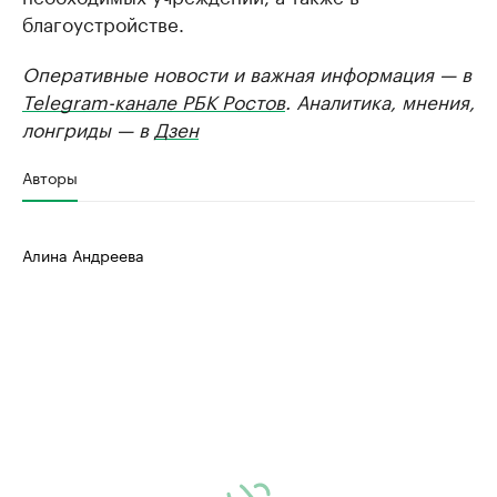
благоустройстве.
Оперативные новости и важная информация — в
Telegram-канале РБК Ростов
. Аналитика, мнения,
лонгриды — в
Дзен
Авторы
Алина Андреева