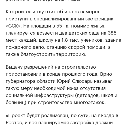
К строительству этих объектов намерен
приступить специализированный застройщик
«ССК». На площади в 55 га, помимо жилья,
планируется возвести два детских сада на 385
мест каждый, школу на 1,8 тыс. учеников, здание
пожарного депо, станцию скорой помощи, а
также благоустроить территорию.
Выдачу разрешений на строительство
приостановили в конце прошлого года. Врио
губернатора области Юрий Слюсарь
называл
такую меру необходимой из-за отсутствия
социальной инфраструктуры (детсадов, школ и
больниц) при строительстве многоэтажек.
«Проект будет реализован, по сути, на въезде в
Ростов, и вся планируемая застройка должны