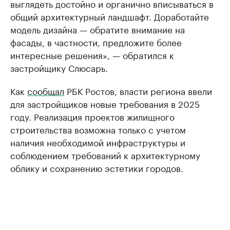
выглядеть достойно и органично вписываться в
общий архитектурный ландшафт. Доработайте
модель дизайна — обратите внимание на
фасады, в частности, предложите более
интересные решения», — обратился к
застройщику Слюсарь.
Как
сообщал
РБК Ростов, власти региона ввели
для застройщиков новые требования в 2025
году. Реализация проектов жилищного
строительства возможна только с учетом
наличия необходимой инфраструктуры и
соблюдением требований к архитектурному
облику и сохранению эстетики городов.