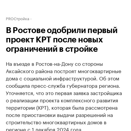
PROСтройка
В Ростове одобрили первый
проект КРТ после новых
ограничений в стройке
На въезде в Ростов-на-Дону со стороны
Аксайского района построят многоквартирные
дома с социальной инфраструктурой. Об этом
сообщила пресс-служба губернатора региона.
Уточняется, что это первая заявка застройщика
о реализации проекта комплексного развития
территории (КРТ), которая была рассмотрена
после приостановки выдачи разрешений на
строительство многоквартирных домов в
регионе с 1 декабря 2024 года.