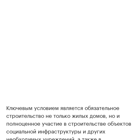
Ключевым условием является обязательное
строительство не только жилых домов, но и
полноценное участие в строительстве объектов
социальной инфраструктуры и других
необходимых учреждений, а также в