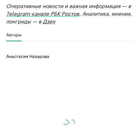
Оперативные новости и важная информация — в
Telegram-канале РБК Ростов
. Аналитика, мнения,
лонгриды — в
Дзен
Авторы
Анастасия Назарова