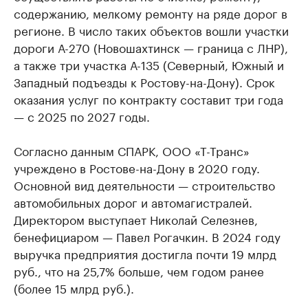
содержанию, мелкому ремонту на ряде дорог в
регионе. В число таких объектов вошли участки
дороги А-270 (Новошахтинск — граница с ЛНР),
а также три участка А-135 (Северный, Южный и
Западный подъезды к Ростову-на-Дону). Срок
оказания услуг по контракту составит три года
— с 2025 по 2027 годы.
Согласно данным СПАРК, ООО «Т-Транс»
учреждено в Ростове-на-Дону в 2020 году.
Основной вид деятельности — строительство
автомобильных дорог и автомагистралей.
Директором выступает Николай Селезнев,
бенефициаром — Павел Рогачкин. В 2024 году
выручка предприятия достигла почти 19 млрд
руб., что на 25,7% больше, чем годом ранее
(более 15 млрд руб.).