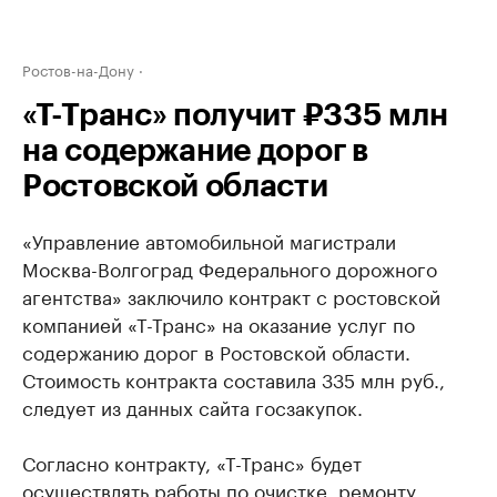
Ростов-на-Дону
«Т-Транс» получит ₽335 млн
на содержание дорог в
Ростовской области
«Управление автомобильной магистрали
Москва-Волгоград Федерального дорожного
агентства» заключило контракт с ростовской
компанией «Т-Транс» на оказание услуг по
содержанию дорог в Ростовской области.
Стоимость контракта составила 335 млн руб.,
следует из данных сайта госзакупок.
Согласно контракту, «Т-Транс» будет
осуществлять работы по очистке, ремонту,