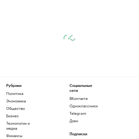
Рубрики
Социальные
сети
Политика
ВКонтакте
Экономика
Одноклассники
Общество
Telegram
Бизнес
Дзен
Технологии и
медиа
Финансы
Подписки