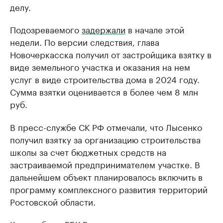
делу.
Подозреваемого
задержали
в начале этой
недели. По версии следствия, глава
Новочеркасска получил от застройщика взятку в
виде земельного участка и оказания на нем
услуг в виде строительства дома в 2024 году.
Сумма взятки оценивается в более чем 8 млн
руб.
В пресс-службе СК РФ отмечали, что Лысенко
получил взятку за организацию строительства
школы за счет бюджетных средств на
застраиваемой предпринимателем участке. В
дальнейшем объект планировалось включить в
программу комплексного развития территорий
Ростовской области.