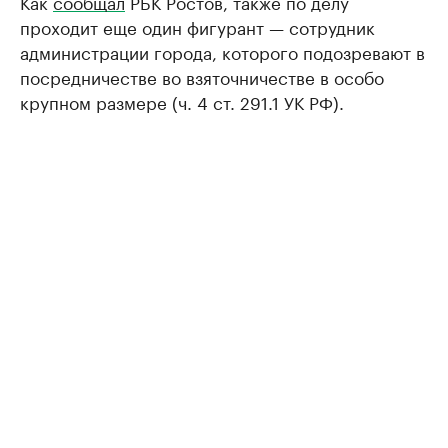
Как
сообщал
РБК Ростов, также по делу
проходит еще один фигурант — сотрудник
администрации города, которого подозревают в
посредничестве во взяточничестве в особо
крупном размере (ч. 4 ст. 291.1 УК РФ).