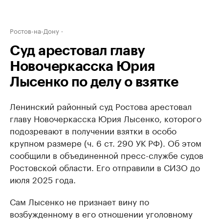
Ростов-на-Дону
Суд арестовал главу
Новочеркасска Юрия
Лысенко по делу о взятке
Ленинский районный суд Ростова арестовал
главу Новочеркасска Юрия Лысенко, которого
подозревают в получении взятки в особо
крупном размере (ч. 6 ст. 290 УК РФ). Об этом
сообщили в объединенной пресс-службе судов
Ростовской области. Его отправили в СИЗО до
июля 2025 года.
Сам Лысенко не признает вину по
возбужденному в его отношении уголовному