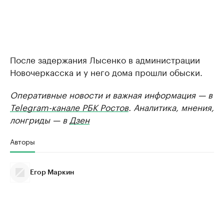
После задержания Лысенко в администрации
Новочеркасска и у него дома прошли обыски.
Оперативные новости и важная информация — в
Telegram-канале РБК Ростов
. Аналитика, мнения,
лонгриды — в
Дзен
Авторы
Егор Маркин