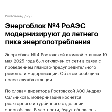
Ростов-на-Дону
Энергоблок №4 РоАЭС
модернизируют до летнего
пика энергопотребления
Энергоблок № 4 Ростовской атомной станции 19
мая 2025 года был отключен от сети в связи с
проведением планово-предупредительного
ремонта и модернизации. Об этом сообщила
пресс-служба станции.
По словам директора Ростовской АЭС Андрея
Сальникова, модернизация коснется
реакторного и турбинного отделений
энергоблока. В частности, будут обновлены