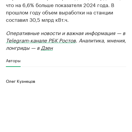
что на 6,6% больше показателя 2024 года. В
прошлом году объем выработки на станции
составил 30,5 млрд кВт.ч.
Оперативные новости и важная информация — в
Telegram-канале РБК Ростов
. Аналитика, мнения,
лонгриды — в
Дзен
Авторы
Олег Кузнецов