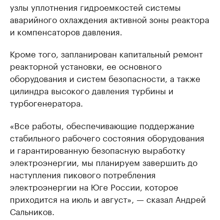
узлы уплотнения гидроемкостей системы
аварийного охлаждения активной зоны реактора
и компенсаторов давления.
Кроме того, запланирован капитальный ремонт
реакторной установки, ее основного
оборудования и систем безопасности, а также
цилиндра высокого давления турбины и
турбогенератора.
«Все работы, обеспечивающие поддержание
стабильного рабочего состояния оборудования
и гарантированную безопасную выработку
электроэнергии, мы планируем завершить до
наступления пикового потребления
электроэнергии на Юге России, которое
приходится на июль и август», — сказал Андрей
Сальников.