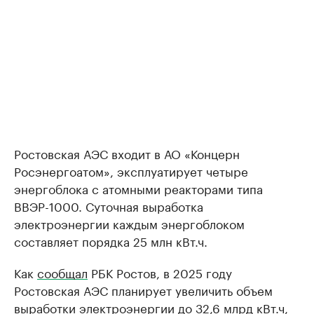
Ростовская АЭС входит в АО «Концерн
Росэнергоатом», эксплуатирует четыре
энергоблока с атомными реакторами типа
ВВЭР-1000. Суточная выработка
электроэнергии каждым энергоблоком
составляет порядка 25 млн кВт.ч.
Как
сообщал
РБК Ростов, в 2025 году
Ростовская АЭС планирует увеличить объем
выработки электроэнергии до 32,6 млрд кВт.ч,