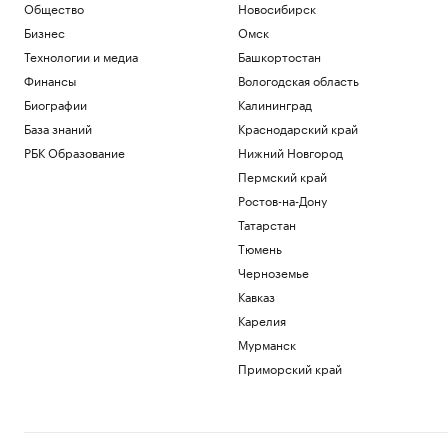
Общество
Новосибирск
Бизнес
Омск
Технологии и медиа
Башкортостан
Финансы
Вологодская область
Биографии
Калининград
База знаний
Краснодарский край
РБК Образование
Нижний Новгород
Пермский край
Ростов-на-Дону
Татарстан
Тюмень
Черноземье
Кавказ
Карелия
Мурманск
Приморский край