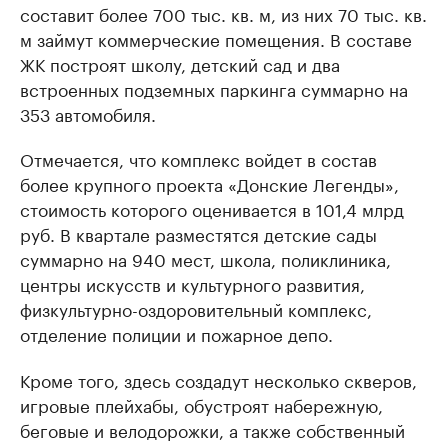
составит более 700 тыс. кв. м, из них 70 тыс. кв.
м займут коммерческие помещения. В составе
ЖК построят школу, детский сад и два
встроенных подземных паркинга суммарно на
353 автомобиля.
Отмечается, что комплекс войдет в состав
более крупного проекта «Донские Легенды»,
стоимость которого оценивается в 101,4 млрд
руб. В квартале разместятся детские сады
суммарно на 940 мест, школа, поликлиника,
центры искусств и культурного развития,
физкультурно-оздоровительный комплекс,
отделение полиции и пожарное депо.
Кроме того, здесь создадут несколько скверов,
игровые плейхабы, обустроят набережную,
беговые и велодорожки, а также собственный