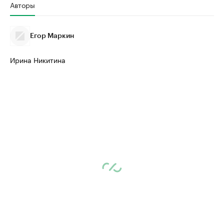
Авторы
Егор Маркин
Ирина Никитина