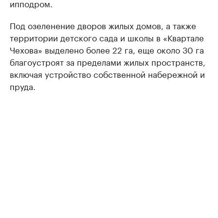
ипподром.
Под озеленение дворов жилых домов, а также
территории детского сада и школы в «Квартале
Чехова» выделено более 22 га, еще около 30 га
благоустроят за пределами жилых пространств,
включая устройство собственной набережной и
пруда.