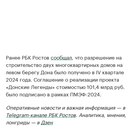
Ранее РБК Ростов
сообщал
, что разрешение на
строительство двух многоквартирных домов на
левом берегу Дона было получено в IV квартале
2024 года. Соглашение о реализации проекта
«Донские Легенды» стоимостью 101,4 млрд руб.
было подписано в рамках ПМЭФ-2024.
Оперативные новости и важная информация — в
Telegram-канале РБК Ростов
. Аналитика, мнения,
лонгриды — в
Дзен