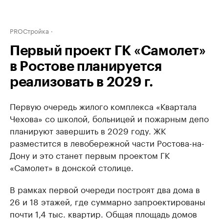
PROСтройка
Первый проект ГК «Самолет»
в Ростове планируется
реализовать в 2029 г.
Первую очередь жилого комплекса «Квартала
Чехова» со школой, больницей и пожарным депо
планируют завершить в 2029 году. ЖК
разместится в левобережной части Ростова-на-
Дону и это станет первым проектом ГК
«Самолет» в донской столице.
В рамках первой очереди построят два дома в
26 и 18 этажей, где суммарно запроектированы
почти 1,4 тыс. квартир. Общая площадь домов