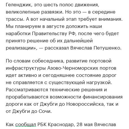
Геленджик, это шесть полос движения,
великолепные развязки. Но это — в середине
трассы. А вот начальный этап требует внимания.
Мы планируем в августе доложить наши
наработки Правительству РФ, после чего будет
принято решение об их дальнейшей
реализации», — рассказал Вячеслав Петушенко.
По словам собеседника, развитие портовой
инфраструктуры Азово-Черноморских портов
идет активно и сегодняшнее состояние дорог
не справляется с существующей нагрузкой.
Рассматриваются технические решения и
прорабатываются возможности финансирования
дороги как от Джубги до Новороссийска, так и
от Джубги до Сочи.
Как
сообщал
РБК Краснодар, 28 мая Вячеслав