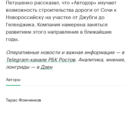
Петушенко рассказал, что «Автодор» изучает
возможность строительства дороги от Сочи к
Новороссийску на участке от Джубги до
Геленджика. Компания намерена заняться
развитием этого направления в ближайшие
годы.
Оперативные новости и важная информация — в
Telegram-канале РБК Ростов
. Аналитика, мнения,
лонгриды — в
Дзен
Авторы
Тарас Фомченков