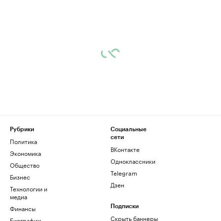
Рубрики
Социальные
сети
Политика
ВКонтакте
Экономика
Одноклассники
Общество
Telegram
Бизнес
Дзен
Технологии и
медиа
Финансы
Подписки
Скрыть баннеры
Биографии