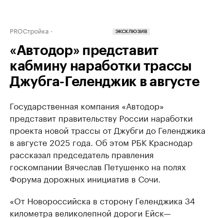
PROСтройка
ЭКСКЛЮЗИВ
«Автодор» представит
кабмину наработки трассы
Джубга-Геленджик в августе
Государственная компания «Автодор»
представит правительству России наработки
проекта новой трассы от Джубги до Геленджика
в августе 2025 года. Об этом РБК Краснодар
рассказал председатель правления
госкомпании Вячеслав Петушенко на полях
Форума дорожных инициатив в Сочи.
«От Новороссийска в сторону Геленджика 34
километра великолепной дороги Ейск—