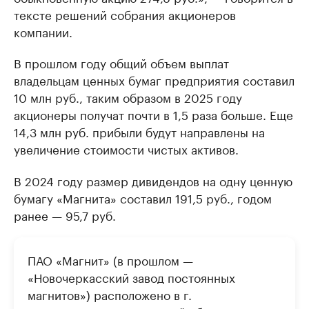
тексте решений собрания акционеров
компании.
В прошлом году общий объем выплат
владельцам ценных бумаг предприятия составил
10 млн руб., таким образом в 2025 году
акционеры получат почти в 1,5 раза больше. Еще
14,3 млн руб. прибыли будут направлены на
увеличение стоимости чистых активов.
В 2024 году размер дивидендов на одну ценную
бумагу «Магнита» составил 191,5 руб., годом
ранее — 95,7 руб.
ПАО «Магнит» (в прошлом —
«Новочеркасский завод постоянных
магнитов») расположено в г.