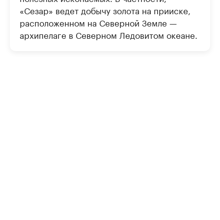
«Сезар» ведет добычу золота на прииске,
расположенном на Северной Земле —
архипелаге в Северном Ледовитом океане.