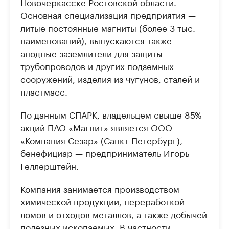
Новочеркасске Ростовской области.
Основная специализация предприятия —
литые постоянные магниты (более 3 тыс.
наименований), выпускаются также
анодные заземлители для защиты
трубопроводов и других подземных
сооружений, изделия из чугунов, сталей и
пластмасс.
По данным СПАРК, владельцем свыше 85%
акций ПАО «Магнит» является ООО
«Компания Сезар» (Санкт-Петербург),
бенефициар — предприниматель Игорь
Геллерштейн.
Компания занимается производством
химической продукции, переработкой
ломов и отходов металлов, а также добычей
полезных ископаемых. В частности,