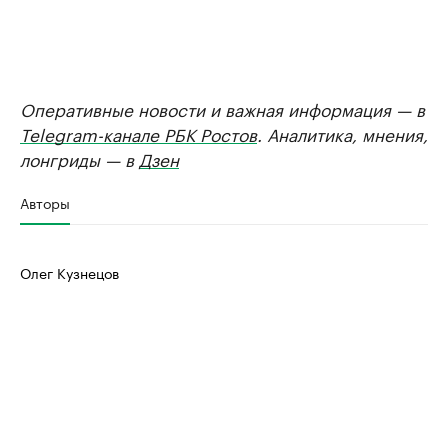
Оперативные новости и важная информация — в
Telegram-канале РБК Ростов
. Аналитика, мнения,
лонгриды — в
Дзен
Авторы
Олег Кузнецов