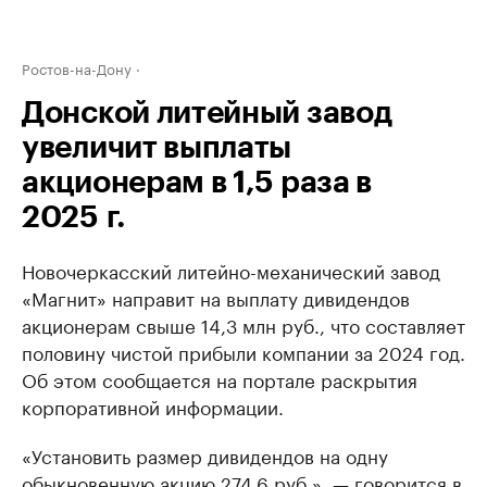
Ростов-на-Дону
Донской литейный завод
увеличит выплаты
акционерам в 1,5 раза в
2025 г.
Новочеркасский литейно-механический завод
«Магнит» направит на выплату дивидендов
акционерам свыше 14,3 млн руб., что составляет
половину чистой прибыли компании за 2024 год.
Об этом сообщается на портале раскрытия
корпоративной информации.
«Установить размер дивидендов на одну
обыкновенную акцию 274,6 руб.», — говорится в