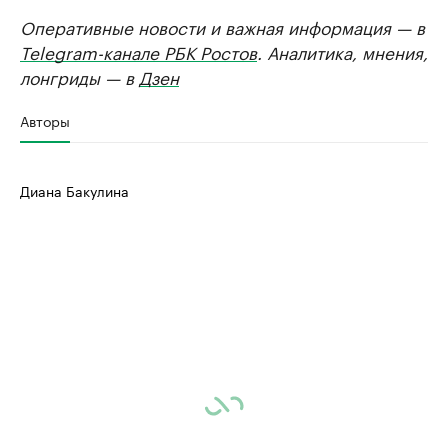
Оперативные новости и важная информация — в
Telegram-канале РБК Ростов
. Аналитика, мнения,
лонгриды — в
Дзен
Авторы
Диана Бакулина