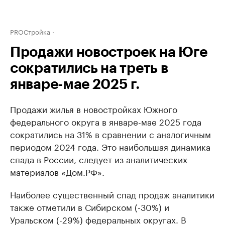
PROСтройка
Продажи новостроек на Юге
сократились на треть в
январе-мае 2025 г.
Продажи жилья в новостройках Южного
федерального округа в январе-мае 2025 года
сократились на 31% в сравнении с аналогичным
периодом 2024 года. Это наибольшая динамика
спада в России, следует из аналитических
материалов «Дом.РФ».
Наиболее существенный спад продаж аналитики
также отметили в Сибирском (-30%) и
Уральском (-29%) федеральных округах. В