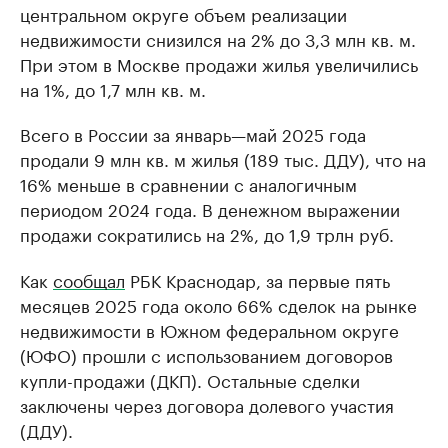
центральном округе объем реализации
недвижимости снизился на 2% до 3,3 млн кв. м.
При этом в Москве продажи жилья увеличились
на 1%, до 1,7 млн кв. м.
Всего в России за январь—май 2025 года
продали 9 млн кв. м жилья (189 тыс. ДДУ), что на
16% меньше в сравнении с аналогичным
периодом 2024 года. В денежном выражении
продажи сократились на 2%, до 1,9 трлн руб.
Как
сообщал
РБК Краснодар, за первые пять
месяцев 2025 года около 66% сделок на рынке
недвижимости в Южном федеральном округе
(ЮФО) прошли с использованием договоров
купли-продажи (ДКП). Остальные сделки
заключены через договора долевого участия
(ДДУ).