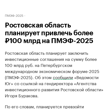
ПМЭФ-2025
Ростовская область
планирует привлечь более
₽100 млрд на ПМЭФ-2025
Ростовская область планирует заключить
инвестиционные соглашения на сумму более
100 млрд руб. на Петербургском
международном экономическом форуме-2025
(ПМЭФ-2025). Об этом
сообщили
«Ведомости
Юг» со ссылкой на гендиректора «Агентства
инвестиционного развития Ростовской области»
Игоря Буракова.
По его словам, планируется превзойти