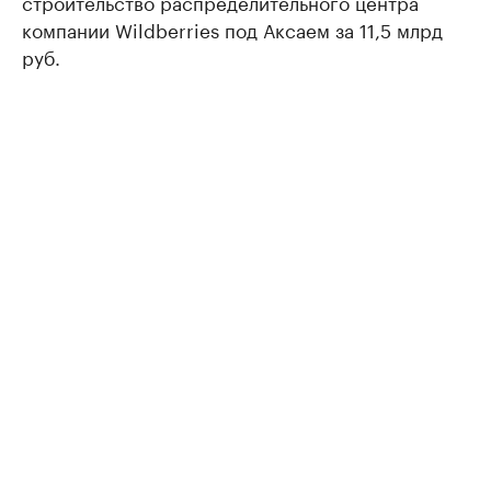
строительство распределительного центра
компании Wildberries под Аксаем за 11,5 млрд
руб.