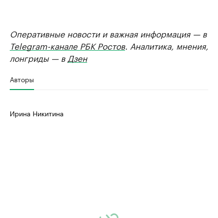
Оперативные новости и важная информация — в
Telegram-канале РБК Ростов
. Аналитика, мнения,
лонгриды — в
Дзен
Авторы
Ирина Никитина