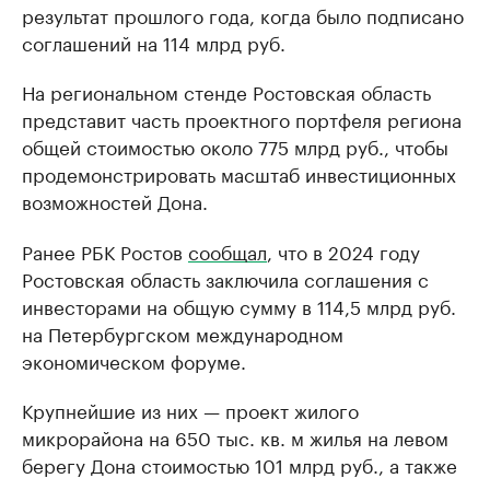
результат прошлого года, когда было подписано
соглашений на 114 млрд руб.
На региональном стенде Ростовская область
представит часть проектного портфеля региона
общей стоимостью около 775 млрд руб., чтобы
продемонстрировать масштаб инвестиционных
возможностей Дона.
Ранее РБК Ростов
сообщал
, что в 2024 году
Ростовская область заключила соглашения с
инвесторами на общую сумму в 114,5 млрд руб.
на Петербургском международном
экономическом форуме.
Крупнейшие из них — проект жилого
микрорайона на 650 тыс. кв. м жилья на левом
берегу Дона стоимостью 101 млрд руб., а также