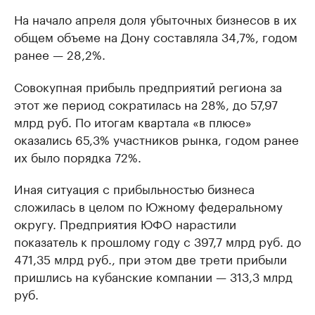
На начало апреля доля убыточных бизнесов в их
общем объеме на Дону составляла 34,7%, годом
ранее — 28,2%.
Совокупная прибыль предприятий региона за
этот же период сократилась на 28%, до 57,97
млрд руб. По итогам квартала «в плюсе»
оказались 65,3% участников рынка, годом ранее
их было порядка 72%.
Иная ситуация с прибыльностью бизнеса
сложилась в целом по Южному федеральному
округу. Предприятия ЮФО нарастили
показатель к прошлому году с 397,7 млрд руб. до
471,35 млрд руб., при этом две трети прибыли
пришлись на кубанские компании — 313,3 млрд
руб.