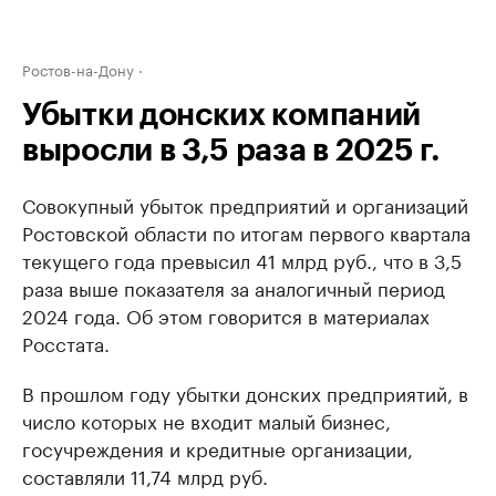
Ростов-на-Дону
Убытки донских компаний
выросли в 3,5 раза в 2025 г.
Совокупный убыток предприятий и организаций
Ростовской области по итогам первого квартала
текущего года превысил 41 млрд руб., что в 3,5
раза выше показателя за аналогичный период
2024 года. Об этом говорится в материалах
Росстата.
В прошлом году убытки донских предприятий, в
число которых не входит малый бизнес,
госучреждения и кредитные организации,
составляли 11,74 млрд руб.