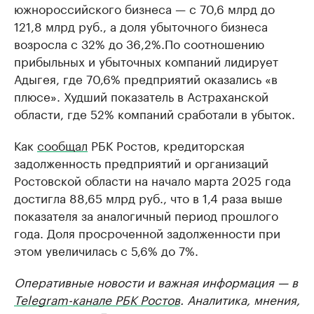
южнороссийского бизнеса — с 70,6 млрд до
121,8 млрд руб., а доля убыточного бизнеса
возросла с 32% до 36,2%.По соотношению
прибыльных и убыточных компаний лидирует
Адыгея, где 70,6% предприятий оказались «в
плюсе». Худший показатель в Астраханской
области, где 52% компаний сработали в убыток.
Как
сообщал
РБК Ростов, кредиторская
задолженность предприятий и организаций
Ростовской области на начало марта 2025 года
достигла 88,65 млрд руб., что в 1,4 раза выше
показателя за аналогичный период прошлого
года. Доля просроченной задолженности при
этом увеличилась с 5,6% до 7%.
Оперативные новости и важная информация — в
Telegram-канале РБК Ростов
. Аналитика, мнения,