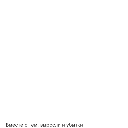
Вместе с тем, выросли и убытки