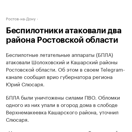
Ростов-на-Дону
Беспилотники атаковали два
района Ростовской области
Беспилотные летательные аппараты (БПЛА)
атаковали Шолоховский и Кашарский районы
Ростовской области. Об этом в своем Telegram-
канале сообщил врио губернатора региона
Юрий Слюсаря.
БПЛА были уничтожены силами ПВО. Обломки
одного из них упали в огород дома в слободе
Верхнемакеевка Кашарского района, уточнил
Слюсаря.