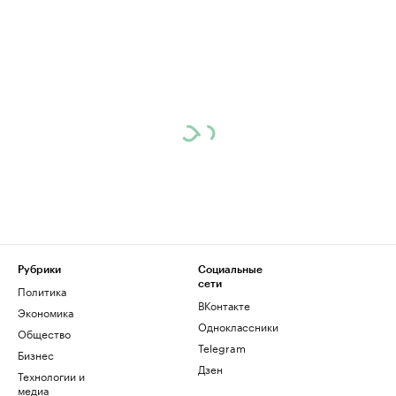
Рубрики
Социальные
сети
Политика
ВКонтакте
Экономика
Одноклассники
Общество
Telegram
Бизнес
Дзен
Технологии и
медиа