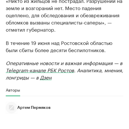
«Никто из жильцов не пострадал. Разрушений на
земле и возгораний нет. Место падения
оцеплено, для обследования и обезвреживания
обломков вызваны специалисты-саперы», —
отметил губернатор.
В течение 19 июня над Ростовской областью
были сбиты более десяти беспилотников.
Оперативные новости и важная информация — в
Telegram-канале РБК Ростов
. Аналитика, мнения,
лонгриды — в
Дзен
Авторы
Артем Пермяков