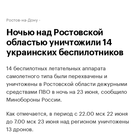
Ростов-на-Дону
Ночью над Ростовской
областью уничтожили 14
украинских беспилотников
14 беспилотных летательных аппарата
самолетного типа были перехвачены и
уничтожены в Ростовской области дежурными
средствами ПВО в ночь на 23 июня, сообщило
Минобороны России.
Как отмечается, в период с 22.00 мск 22 июня
до 7.00 мск 23 июня над регионом уничтожены
13 дронов.