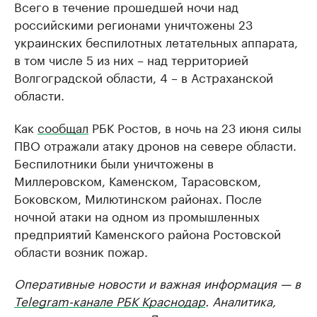
Всего в течение прошедшей ночи над
российскими регионами уничтожены 23
украинских беспилотных летательных аппарата,
в том числе 5 из них – над территорией
Волгоградской области, 4 – в Астраханской
области.
Как
сообщал
РБК Ростов, в ночь на 23 июня силы
ПВО отражали атаку дронов на севере области.
Беспилотники были уничтожены в
Миллеровском, Каменском, Тарасовском,
Боковском, Милютинском районах. После
ночной атаки на одном из промышленных
предприятий Каменского района Ростовской
области возник пожар.
Оперативные новости и важная информация — в
Telegram-канале РБК Краснодар
. Аналитика,