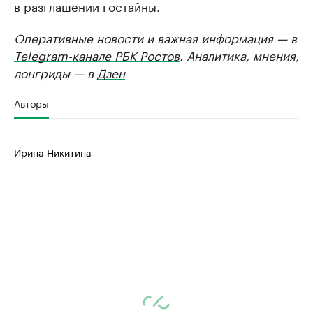
в разглашении гостайны.
Оперативные новости и важная информация — в
Telegram-канале РБК Ростов
. Аналитика, мнения,
лонгриды — в
Дзен
Авторы
Ирина Никитина