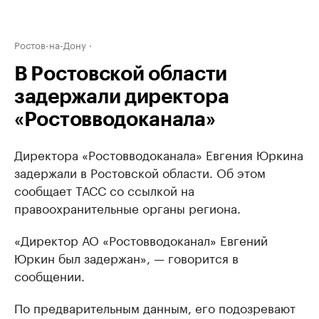
Ростов-на-Дону
В Ростовской области
задержали директора
«Ростовводоканала»
Директора «Ростовводоканала» Евгения Юркина
задержали в Ростовской области. Об этом
сообщает ТАСС со ссылкой на
правоохранительные органы региона.
«Директор АО «Ростовводоканал» Евгений
Юркин был задержан», — говорится в
сообщении.
По предварительным данным, его подозревают