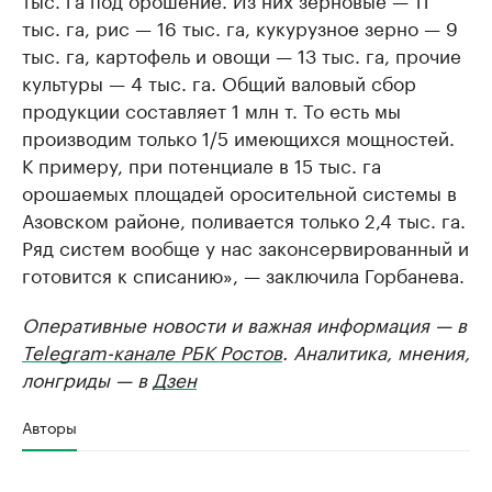
тыс. га, рис — 16 тыс. га, кукурузное зерно — 9
тыс. га, картофель и овощи — 13 тыс. га, прочие
культуры — 4 тыс. га. Общий валовый сбор
продукции составляет 1 млн т. То есть мы
производим только 1/5 имеющихся мощностей.
К примеру, при потенциале в 15 тыс. га
орошаемых площадей оросительной системы в
Азовском районе, поливается только 2,4 тыс. га.
Ряд систем вообще у нас законсервированный и
готовится к списанию», — заключила Горбанева.
Оперативные новости и важная информация — в
Telegram-канале РБК Ростов
. Аналитика, мнения,
лонгриды — в
Дзен
Авторы