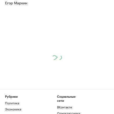
Егор Маркин
Рубрики
Социальные
сети
Политика
ВКонтакте
Экономика
Одноклассники