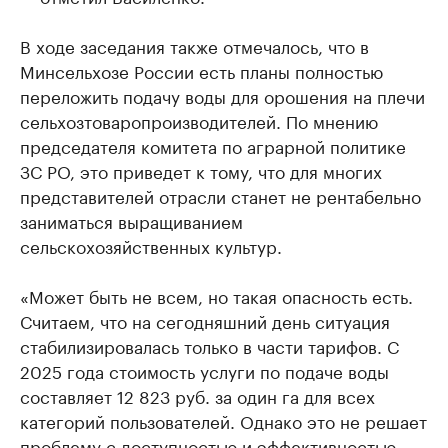
В ходе заседания также отмечалось, что в
Минсельхозе России есть планы полностью
переложить подачу воды для орошения на плечи
сельхозтоваропроизводителей. По мнению
председателя комитета по аграрной политике
ЗС РО, это приведет к тому, что для многих
представителей отрасли станет не рентабельно
заниматься выращиванием
сельскохозяйственных культур.
«Может быть не всем, но такая опасность есть.
Считаем, что на сегодняшний день ситуация
стабилизировалась только в части тарифов. С
2025 года стоимость услуги по подаче воды
составляет 12 823 руб. за один га для всех
категорий пользователей. Однако это не решает
проблему с доступностью и эффективностью