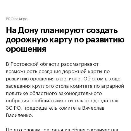
PROюгАгро
На Дону планируют создать
дорожную карту по развитию
орошения
В Ростовской области рассматривают
возможность создания дорожной карты по
развитию орошения в регионе. Об этом в ходе
заседания круглого стола комитета по аграрной
политике областного законодательного
собрания сообщил заместитель председателя
ЗС РО, председатель комитета Вячеслав
Василенко.
По его словам, сегодня из общего количества