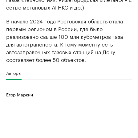
сетью метановых АГНКС и др.)
В начале 2024 года Ростовская область
стала
первым регионом в России, где было
реализовано свыше 100 млн кубометров газа
для автотранспорта. К тому моменту сеть
автозаправочных газовых станций на Дону
составляет более 50 объектов.
Авторы
Егор Маркин