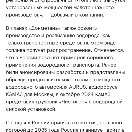
установленных мощностей малотоннажного
производства», — добавили в компании.
В планах «Донметана» также освоить
производство и реализацию водорода, как
только транспортные средства на этом виде
топлива получат распространение. Отмечается,
что в России пока нет примеров серийного
применения водородного транспорта. Ранее
были анонсированы разработки и представлены
образцы представительского самого мощного
водородного автомобиля AURUS, водоробуса
КАМАЗ для Москвы, в октябре 2024 КамАЗ
представил грузовик «Чистогор» с водородной
силовой установкой.
Сегодня в России принята стратегия, согласно
которой до 2035 года Россия планирует войти в