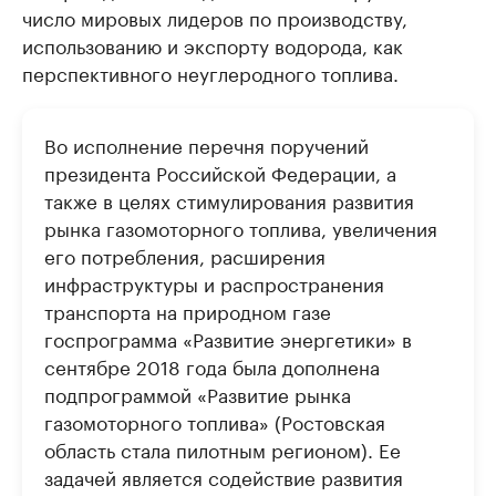
число мировых лидеров по производству,
использованию и экспорту водорода, как
перспективного неуглеродного топлива.
Во исполнение перечня поручений
президента Российской Федерации, а
также в целях стимулирования развития
рынка газомоторного топлива, увеличения
его потребления, расширения
инфраструктуры и распространения
транспорта на природном газе
госпрограмма «Развитие энергетики» в
сентябре 2018 года была дополнена
подпрограммой «Развитие рынка
газомоторного топлива» (Ростовская
область стала пилотным регионом). Ее
задачей является содействие развития