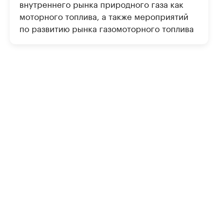
внутреннего рынка природного газа как
моторного топлива, а также мероприятий
по развитию рынка газомоторного топлива