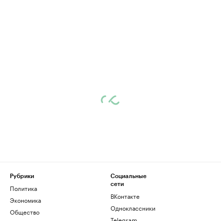
Рубрики
Социальные
сети
Политика
ВКонтакте
Экономика
Одноклассники
Общество
Telegram