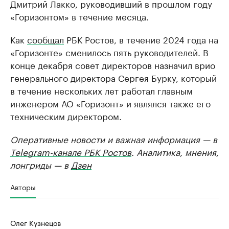
Дмитрий Лакко, руководивший в прошлом году
«Горизонтом» в течение месяца.
Как
сообщал
РБК Ростов, в течение 2024 года на
«Горизонте» сменилось пять руководителей. В
конце декабря совет директоров назначил врио
генерального директора Сергея Бурку, который
в течение нескольких лет работал главным
инженером АО «Горизонт» и являлся также его
техническим директором.
Оперативные новости и важная информация — в
Telegram-канале РБК Ростов
. Аналитика, мнения,
лонгриды — в
Дзен
Авторы
Олег Кузнецов