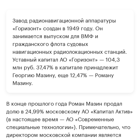
Завод радионавигационной аппаратуры
«Горизонт» создан в 1949 году. Он
занимается выпуском для ВМФ и
гражданского флота судовых
навигационных радиолокационных станций.
Уставный капитал АО «Горизонт» — 104,3
млн руб. 37,47% в капитале принадлежит
Георгию Мазину, еще 12,47% — Роману
Мазину.
В конце прошлого года Роман Мазин продал
долю в 24,99% московскому АО «Капитал Актив»
(в настоящее время — АО «Современные
специальные технологии»). Примечательно, что
директором московской компании является