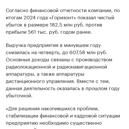
Согласно финансовой отчетности компании, по
итогам 2024 года «Горизонт» показал чистый
убыток в размере 182,5 млн руб. против
прибыли 561 тыс. руб. годом ранее.
Выручка предприятия в минувшем году
снизилась на четверть, до 607,58 млн руб.
Основные доходы связаны с производством
радиолокационной и радионавигационной
аппаратуры, а также аппаратуры
дистанционного управления. Вместе с тем,
данная деятельность оказалась в прошлом году
убыточной.
«Для решения накопившихся проблем,
стабилизации финансовой и кадровой ситуации
предприятию необходимо существенно