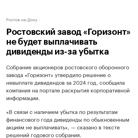
Ростов-на-Дону
Ростовский завод «Горизонт»
не будет выплачивать
дивиденды из-за убытка
Собрание акционеров ростовского оборонного
завода «Горизонт» утвердило решение о
невыплате дивидендов за 2024 год, сообщила
компания на портале раскрытия корпоративной
информации.
«В связи с наличием убытка по результатам
финансового года дивиденды по обыкновенным
акциям не выплачивать», — сказано в тексте
решений годового собрания.