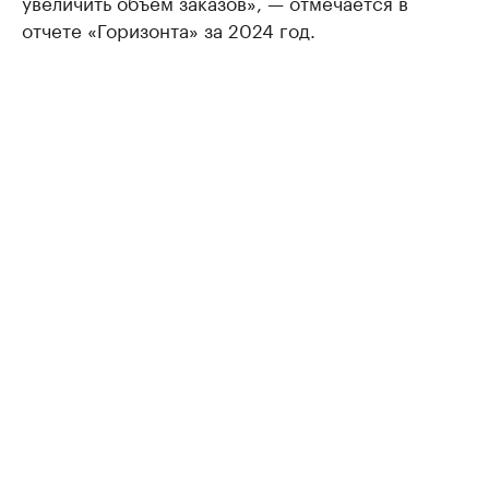
увеличить объем заказов», — отмечается в
отчете «Горизонта» за 2024 год.