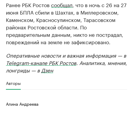
Ранее РБК Ростов
сообщал
, что в ночь с 26 на 27
июня БПЛА сбили в Шахтах, в Миллеровском,
Каменском, Красносулинском, Тарасовском
районах Ростовской области. По
предварительным данным, никто не пострадал,
повреждений на земле не зафиксировано.
Оперативные новости и важная информация — в
Telegram-канале РБК Ростов
. Аналитика, мнения,
лонгриды — в
Дзен
Авторы
Алина Андреева