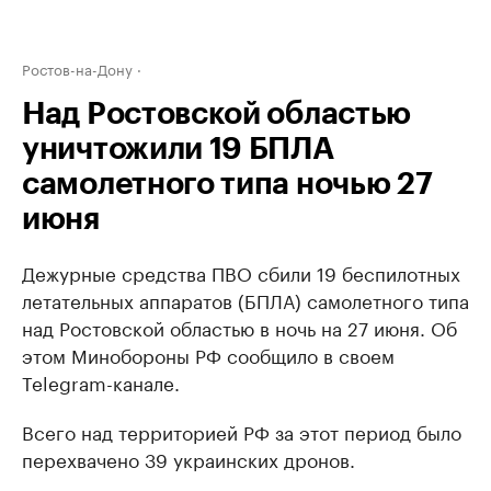
Ростов-на-Дону
Над Ростовской областью
уничтожили 19 БПЛА
самолетного типа ночью 27
июня
Дежурные средства ПВО сбили 19 беспилотных
летательных аппаратов (БПЛА) самолетного типа
над Ростовской областью в ночь на 27 июня. Об
этом Минобороны РФ сообщило в своем
Telegram-канале.
Всего над территорией РФ за этот период было
перехвачено 39 украинских дронов.