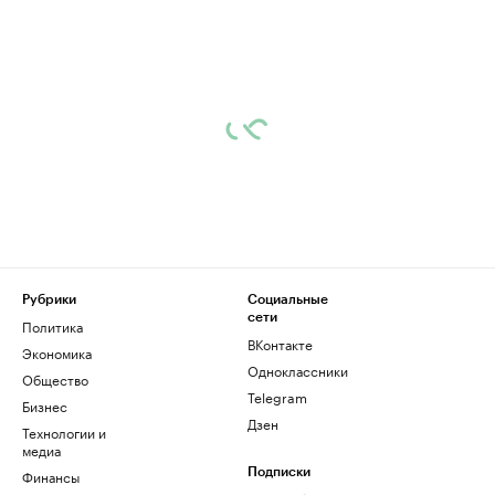
Рубрики
Социальные
сети
Политика
ВКонтакте
Экономика
Одноклассники
Общество
Telegram
Бизнес
Дзен
Технологии и
медиа
Финансы
Подписки