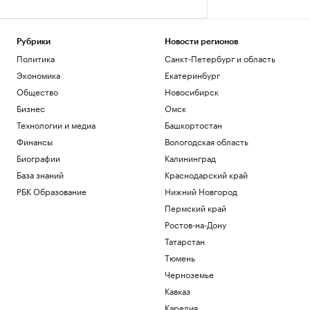
Рубрики
Новости регионов
Политика
Санкт-Петербург и область
Экономика
Екатеринбург
Общество
Новосибирск
Бизнес
Омск
Технологии и медиа
Башкортостан
Финансы
Вологодская область
Биографии
Калининград
База знаний
Краснодарский край
РБК Образование
Нижний Новгород
Пермский край
Ростов-на-Дону
Татарстан
Тюмень
Черноземье
Кавказ
Карелия