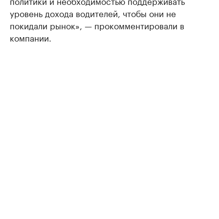
политики и необходимостью поддерживать
уровень дохода водителей, чтобы они не
покидали рынок», — прокомментировали в
компании.