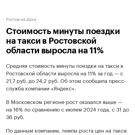
Ростов-на-Дону
Стоимость минуты поездки
на такси в Ростовской
области выросла на 11%
Средняя стоимость минуты поездки на такси в
Ростовской области выросла на 11% за год — с
21,7 руб. до 24,2 руб. Об этом сообщила пресс-
служба компании «Яндекс».
В Московском регионе рост оказался выше —
на 16% по сравнению с июлем 2024 года, с 31 до
36 руб.
По данным компании, темпы роста цен на такси