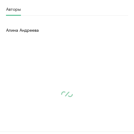
Авторы
Алина Андреева