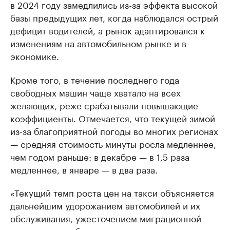
в 2024 году замедлились из-за эффекта высокой
базы предыдущих лет, когда наблюдался острый
дефицит водителей, а рынок адаптировался к
изменениям на автомобильном рынке и в
экономике.
Кроме того, в течение последнего года
свободных машин чаще хватало на всех
желающих, реже срабатывали повышающие
коэффициенты. Отмечается, что текущей зимой
из-за благоприятной погоды во многих регионах
— средняя стоимость минуты росла медленнее,
чем годом раньше: в декабре — в 1,5 раза
медленнее, в январе — в два раза.
«Текущий темп роста цен на такси объясняется
дальнейшим удорожанием автомобилей и их
обслуживания, ужесточением миграционной