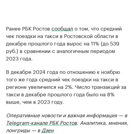
Ранее РБК Ростов
сообщал
о том, что средний
чек поездки на такси в Ростовской области в
декабре прошлого года вырос на 11% (до 539
руб.) в сравнении с аналогичным периодом
2023 года.
В декабре 2024 года по отношению к ноябрю
того же года средний чек поездки на такси в
регионе увеличился на 2%. Число транзакций за
такси в декабре прошлого года было на 8%
выше, чем в 2023 году.
Оперативные новости и важная информация — в
Telegram-канале РБК Ростов
. Аналитика, мнения,
лонгриды — в
Дзен