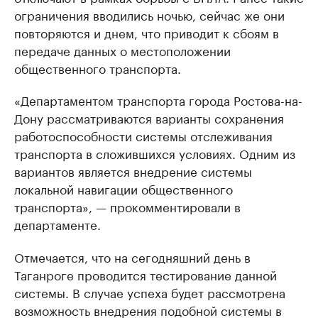
ограничения вводились ночью, сейчас же они
повторяются и днем, что приводит к сбоям в
передаче данных о местоположении
общественного транспорта.
«Департаментом транспорта города Ростова-на-
Дону рассматриваются варианты сохранения
работоспособности системы отслеживания
транспорта в сложившихся условиях. Одним из
вариантов является внедрение системы
локальной навигации общественного
транспорта», — прокомментировали в
департаменте.
Отмечается, что на сегодняшний день в
Таганроге проводится тестирование данной
системы. В случае успеха будет рассмотрена
возможность внедрения подобной системы в