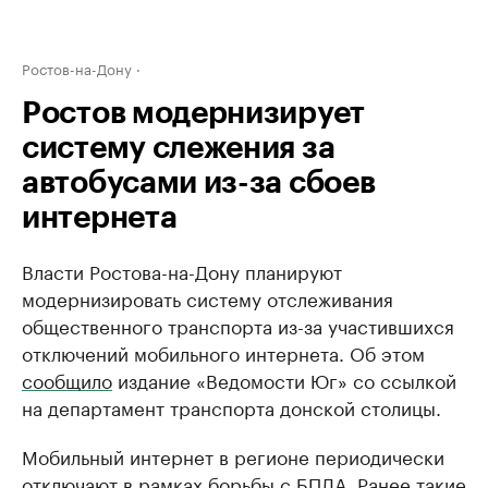
Ростов-на-Дону
Ростов модернизирует
систему слежения за
автобусами из-за сбоев
интернета
Власти Ростова-на-Дону планируют
модернизировать систему отслеживания
общественного транспорта из-за участившихся
отключений мобильного интернета. Об этом
сообщило
издание «Ведомости Юг» со ссылкой
на департамент транспорта донской столицы.
Мобильный интернет в регионе периодически
отключают в рамках борьбы с БПЛА. Ранее такие