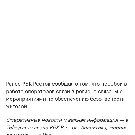
Ранее РБК Ростов
сообщал
о том, что перебои в
работе операторов связи в регионе связаны с
мероприятиями по обеспечению безопасности
жителей.
Оперативные новости и важная информация — в
Telegram-канале РБК Ростов
. Аналитика, мнения,
лонгриды — в
Дзен