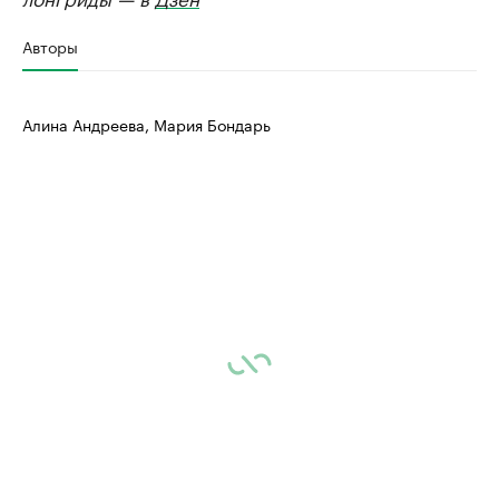
Авторы
Алина Андреева, Мария Бондарь