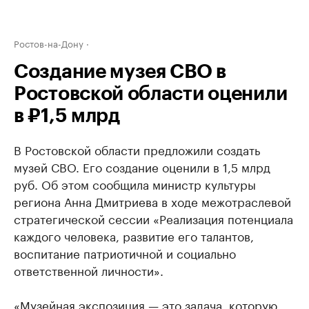
Ростов-на-Дону
Создание музея СВО в
Ростовской области оценили
в ₽1,5 млрд
В Ростовской области предложили создать
музей СВО. Его создание оценили в 1,5 млрд
руб. Об этом сообщила министр культуры
региона Анна Дмитриева в ходе межотраслевой
стратегической сессии «Реализация потенциала
каждого человека, развитие его талантов,
воспитание патриотичной и социально
ответственной личности».
«Музейная экспозиция — это задача, которую