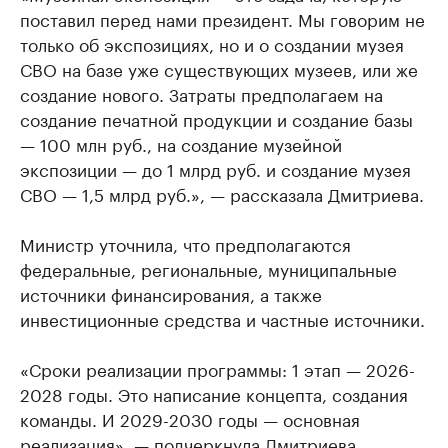
поставил перед нами президент. Мы говорим не
только об экспозициях, но и о создании музея
СВО на базе уже существующих музеев, или же
создание нового. Затраты предполагаем на
создание печатной продукции и создание базы
— 100 млн руб., на создание музейной
экспозиции — до 1 млрд руб. и создание музея
СВО — 1,5 млрд руб.», — рассказала Дмитриева.
Министр уточнила, что предполагаются
федеральные, региональные, муниципальные
источники финансирования, а также
инвестиционные средства и частные источники.
«Сроки реализации программы: 1 этап — 2026-
2028 годы. Это написание концепта, создания
команды. И 2029-2030 годы — основная
реализация», — подчеркнула Дмитриева.