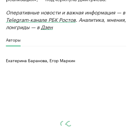
Оперативные новости и важная информация — в
Telegram-канале РБК Ростов
. Аналитика, мнения,
лонгриды — в
Дзен
Авторы
Екатерина Баранова, Егор Маркин