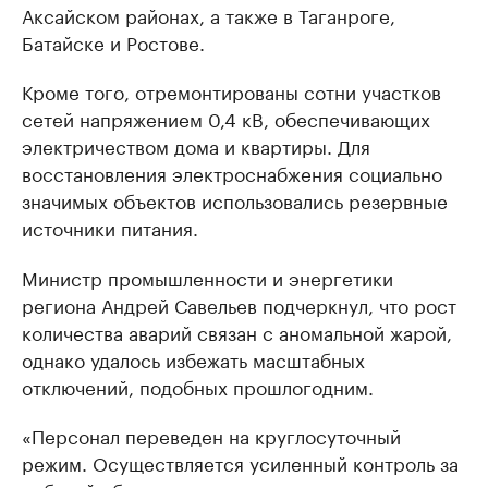
Аксайском районах, а также в Таганроге,
Батайске и Ростове.
Кроме того, отремонтированы сотни участков
сетей напряжением 0,4 кВ, обеспечивающих
электричеством дома и квартиры. Для
восстановления электроснабжения социально
значимых объектов использовались резервные
источники питания.
Министр промышленности и энергетики
региона Андрей Савельев подчеркнул, что рост
количества аварий связан с аномальной жарой,
однако удалось избежать масштабных
отключений, подобных прошлогодним.
«Персонал переведен на круглосуточный
режим. Осуществляется усиленный контроль за