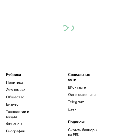
Рубрики
Социальные
сети
Политика
ВКонтакте
Экономика
Одноклассники
Общество
Telegram
Бизнес
Дзен
Технологии и
медиа
Финансы
Подписки
Скрыть баннеры
Биографии
на РБК