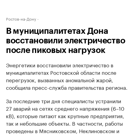
Ростов-на-Дону
В муниципалитетах Дона
восстановили электричество
после пиковых нагрузок
Энергетики восстановили электричество в
муниципалитетах Ростовской области после
перегрузок, вызванных аномальной жарой,
сообщила пресс-служба правительства региона.
За последние три дня специалисты устранили
27 аварий на сетях среднего напряжения (6–10
кВ), которые питают как крупные предприятия,
так и небольшие объекты. В частности, работы
проведены в Мясниковском, Неклиновском и