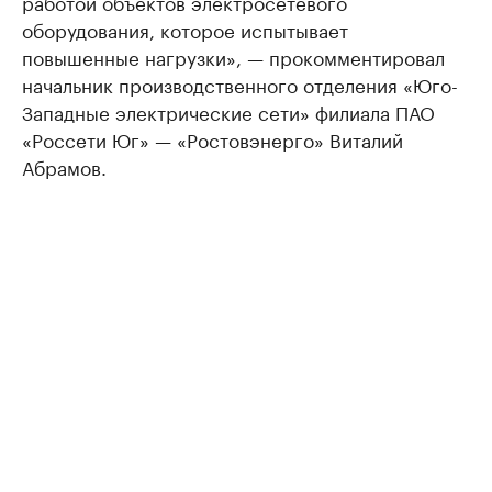
работой объектов электросетевого
оборудования, которое испытывает
повышенные нагрузки», — прокомментировал
начальник производственного отделения «Юго-
Западные электрические сети» филиала ПАО
«Россети Юг» — «Ростовэнерго» Виталий
Абрамов.