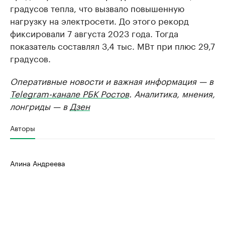
градусов тепла, что вызвало повышенную
нагрузку на электросети. До этого рекорд
фиксировали 7 августа 2023 года. Тогда
показатель составлял 3,4 тыс. МВт при плюс 29,7
градусов.
Оперативные новости и важная информация — в
Telegram-канале РБК Ростов
. Аналитика, мнения,
лонгриды — в
Дзен
Авторы
Алина Андреева