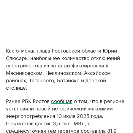
Как
отмечал
глава Ростовской области Юрий
Слюсарь, наибольшее количество отключений
электричества из-за жары фиксировали в
Мясниковском, Неклиновском, Аксайском
районах, Таганроге, Батайске и донской
столице.
Ранее РБК Ростов
сообщал
о том, что в регионе
установили новый исторический максимум
энергопотребления 13 июля 2025 года.
Показатель достиг 3,5 тыс. МВт., а
среднесуточная температура составила 31,9