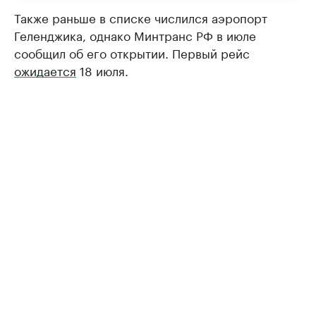
Также раньше в списке числился аэропорт
Геленджика, однако Минтранс РФ в июле
сообщил об его открытии. Первый рейс
ожидается
18 июля.