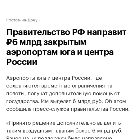
Ростов-на-Дону
Правительство РФ направит
₽6 млрд закрытым
аэропортам юга и центра
России
Аэропорты юга и центра России, где
сохраняются временные ограничения на
полеты, получат дополнительную помощь от
государства. Им выделят 6 млрд руб. Об этом
сообщила пресс-служба правительства России.
«Принято решение дополнительно выделить
таким воздушным гаваням более 6 млрд руб.
Ранее на их поддержку было направлено