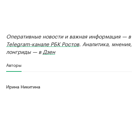
Оперативные новости и важная информация — в
Telegram-канале РБК Ростов
. Аналитика, мнения,
лонгриды — в
Дзен
Авторы
Ирина Никитина