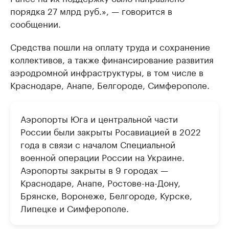
порядка 27 млрд руб.», — говорится в
сообщении.
Средства пошли на оплату труда и сохранение
коллективов, а также финансирование развития
аэродромной инфраструктуры, в том числе в
Краснодаре, Анапе, Белгороде, Симферополе.
Аэропорты Юга и центральной части
России были закрыты Росавиацией в 2022
года в связи с началом Специальной
военной операции России на Украине.
Аэропорты закрыты в 9 городах —
Краснодаре, Анапе, Ростове-на-Дону,
Брянске, Воронеже, Белгороде, Курске,
Липецке и Симферополе.